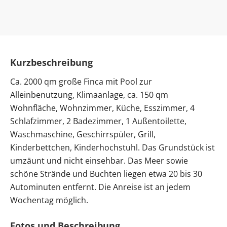
Kurzbeschreibung
Ca. 2000 qm große Finca mit Pool zur
Alleinbenutzung, Klimaanlage, ca. 150 qm
Wohnfläche, Wohnzimmer, Küche, Esszimmer, 4
Schlafzimmer, 2 Badezimmer, 1 Außentoilette,
Waschmaschine, Geschirrspüler, Grill,
Kinderbettchen, Kinderhochstuhl. Das Grundstück ist
umzäunt und nicht einsehbar. Das Meer sowie
schöne Strände und Buchten liegen etwa 20 bis 30
Autominuten entfernt. Die Anreise ist an jedem
Wochentag möglich.