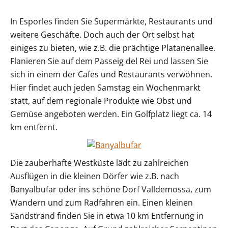
In Esporles finden Sie Supermärkte, Restaurants und
weitere Geschäfte. Doch auch der Ort selbst hat
einiges zu bieten, wie z.B. die prächtige Platanenallee.
Flanieren Sie auf dem Passeig del Rei und lassen Sie
sich in einem der Cafes und Restaurants verwöhnen.
Hier findet auch jeden Samstag ein Wochenmarkt
statt, auf dem regionale Produkte wie Obst und
Gemüse angeboten werden. Ein Golfplatz liegt ca. 14
km entfernt.
Die zauberhafte Westküste lädt zu zahlreichen
Ausflügen in die kleinen Dörfer wie z.B. nach
Banyalbufar oder ins schöne Dorf Valldemossa, zum
Wandern und zum Radfahren ein. Einen kleinen
Sandstrand finden Sie in etwa 10 km Entfernung in