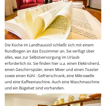
Die Küche im Landhausstil schließt sich mit einem
Rundbogen an das Esszimmer an. Sie verfügt über
alles, was zur Selbstversorgung im Urlaub
erforderlich ist. Sie finden hier u.a. einen Elektroherd,
einen Geschirrspüler, einen Mixer und einen Toaster
sowie einen Kühl - Gefrierschrank, eine Mikrowelle
und eine Kaffeemaschine. Auch eine Waschmaschine
und ein Bügelset sind vorhanden.