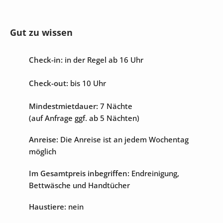
Unterhaltung
Gut zu wissen
Check-in:
in der Regel ab 16 Uhr
Check-out:
bis 10 Uhr
Mindestmietdauer:
7 Nächte
(auf Anfrage ggf. ab 5 Nächten)
Anreise:
Die Anreise ist an jedem Wochentag
möglich
Im Gesamtpreis inbegriffen:
Endreinigung,
Bettwäsche und Handtücher
Haustiere:
nein