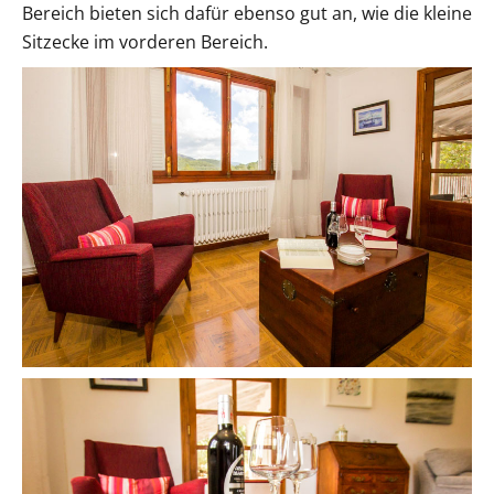
Bereich bieten sich dafür ebenso gut an, wie die kleine
Sitzecke im vorderen Bereich.