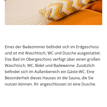
Eines der Badezimmer befindet sich im Erdgeschoss
und ist mit Waschtisch, WC und Dusche ausgestattet.
Das Bad im Obergeschoss verfügt über einen großen
Waschtisch, WC, Bidet und Badewanne. Zusätzlich
befindet sich im Außenbereich ein Gäste-WC. Eine
Besonderheit dieses Hauses ist die Sauna, die Sie
nutzen können. Ihr angeschlossen ist eine Dusche.