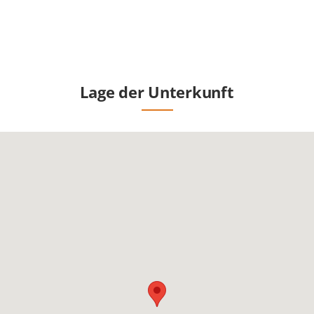
Lage der Unterkunft