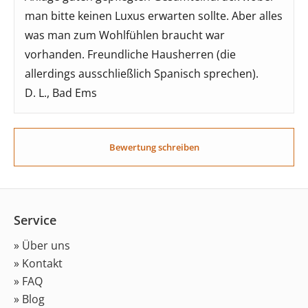
man bitte keinen Luxus erwarten sollte. Aber alles
was man zum Wohlfühlen braucht war
vorhanden. Freundliche Hausherren (die
allerdings ausschließlich Spanisch sprechen).
D. L., Bad Ems
Bewertung schreiben
Service
» Über uns
» Kontakt
» FAQ
» Blog