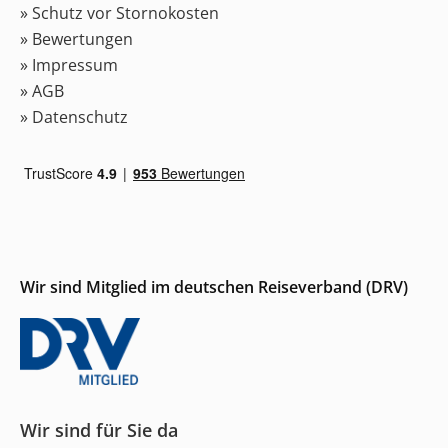
» Schutz vor Stornokosten
» Bewertungen
» Impressum
» AGB
» Datenschutz
Wir sind Mitglied im deutschen Reiseverband (DRV)
Wir sind für Sie da