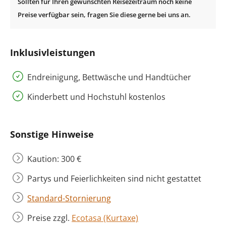
Inklusivleistungen
Endreinigung, Bettwäsche und Handtücher
Kinderbett und Hochstuhl kostenlos
Sonstige Hinweise
Kaution: 300 €
Partys und Feierlichkeiten sind nicht gestattet
Standard-Stornierung
Preise zzgl.
Ecotasa (Kurtaxe)