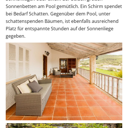
Sonnenbetten am Pool gemütlich. Ein Schirm spendet
bei Bedarf Schatten. Gegenüber dem Pool, unter
schattenspenden Bäumen, ist ebenfalls ausreichend
Platz für entspannte Stunden auf der Sonnenliege
gegeben.