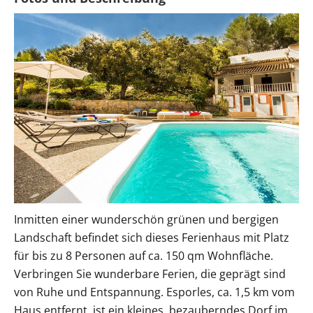
Inmitten einer wunderschön grünen und bergigen
Landschaft befindet sich dieses Ferienhaus mit Platz
für bis zu 8 Personen auf ca. 150 qm Wohnfläche.
Verbringen Sie wunderbare Ferien, die geprägt sind
von Ruhe und Entspannung. Esporles, ca. 1,5 km vom
Haus entfernt, ist ein kleines, bezauberndes Dorf im