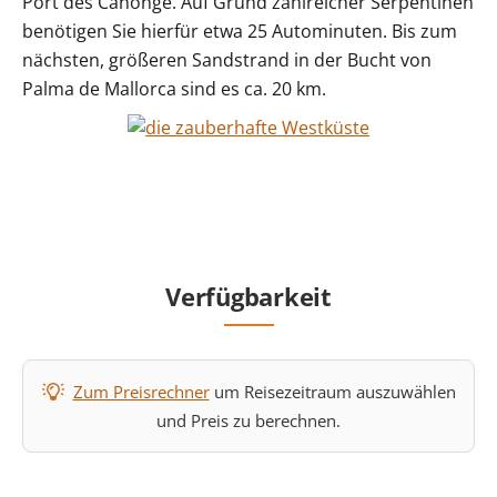
Port des Canonge. Auf Grund zahlreicher Serpentinen
benötigen Sie hierfür etwa 25 Autominuten. Bis zum
nächsten, größeren Sandstrand in der Bucht von
Palma de Mallorca sind es ca. 20 km.
Verfügbarkeit
Zum Preisrechner
um Reisezeitraum auszuwählen
und Preis zu berechnen.