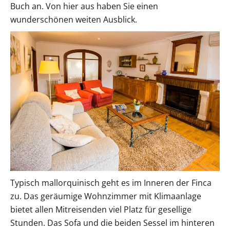
Buch an. Von hier aus haben Sie einen
wunderschönen weiten Ausblick.
Typisch mallorquinisch geht es im Inneren der Finca
zu. Das geräumige Wohnzimmer mit Klimaanlage
bietet allen Mitreisenden viel Platz für gesellige
Stunden. Das Sofa und die beiden Sessel im hinteren