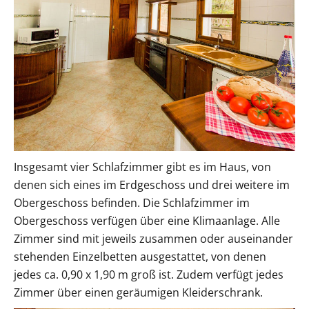
Insgesamt vier Schlafzimmer gibt es im Haus, von
denen sich eines im Erdgeschoss und drei weitere im
Obergeschoss befinden. Die Schlafzimmer im
Obergeschoss verfügen über eine Klimaanlage. Alle
Zimmer sind mit jeweils zusammen oder auseinander
stehenden Einzelbetten ausgestattet, von denen
jedes ca. 0,90 x 1,90 m groß ist. Zudem verfügt jedes
Zimmer über einen geräumigen Kleiderschrank.