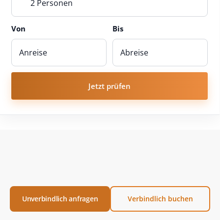
2 Personen
Von
Bis
Jetzt prüfen
Unverbindlich anfragen
Verbindlich buchen