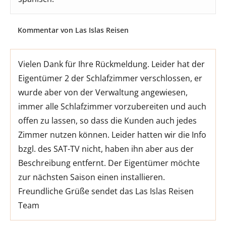
Kommentar von Las Islas Reisen
Vielen Dank für Ihre Rückmeldung. Leider hat der
Eigentümer 2 der Schlafzimmer verschlossen, er
wurde aber von der Verwaltung angewiesen,
immer alle Schlafzimmer vorzubereiten und auch
offen zu lassen, so dass die Kunden auch jedes
Zimmer nutzen können. Leider hatten wir die Info
bzgl. des SAT-TV nicht, haben ihn aber aus der
Beschreibung entfernt. Der Eigentümer möchte
zur nächsten Saison einen installieren.
Freundliche Grüße sendet das Las Islas Reisen
Team