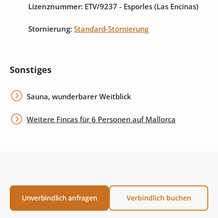
Lizenznummer:
ETV/9237
- Esporles (Las Encinas)
Stornierung:
Standard-Stornierung
Sonstiges
Sauna, wunderbarer Weitblick
Weitere Fincas für 6 Personen auf Mallorca
Unverbindlich anfragen
Verbindlich buchen