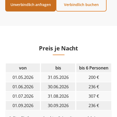
Unverbindlich anfragen
Verbindlich buchen
Preis je Nacht
von
bis
bis 6 Personen
01.05.2026
31.05.2026
200 €
01.06.2026
30.06.2026
236 €
01.07.2026
31.08.2026
307 €
01.09.2026
30.09.2026
236 €