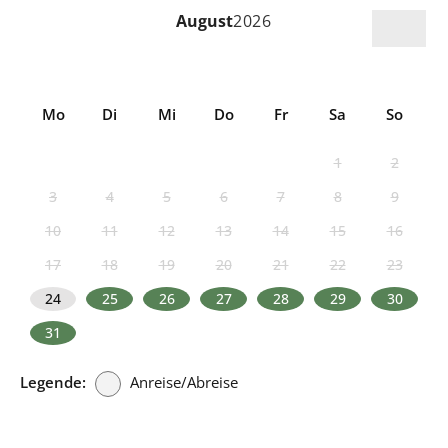
August
2026
Mo
Di
Mi
Do
Fr
Sa
So
1
2
3
4
5
6
7
8
9
10
11
12
13
14
15
16
17
18
19
20
21
22
23
24
25
26
27
28
29
30
31
Legende:
Anreise/Abreise