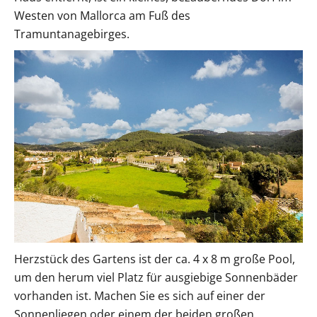
Westen von Mallorca am Fuß des
Tramuntanagebirges.
Herzstück des Gartens ist der ca. 4 x 8 m große Pool,
um den herum viel Platz für ausgiebige Sonnenbäder
vorhanden ist. Machen Sie es sich auf einer der
Sonnenliegen oder einem der beiden großen