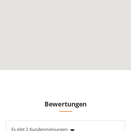
Bewertungen
Es gibt 2 Kundenmeinungen