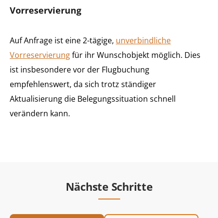
Vorreservierung
Auf Anfrage ist eine 2-tägige,
unverbindliche
Vorreservierung
für ihr Wunschobjekt möglich. Dies
ist insbesondere vor der Flugbuchung
empfehlenswert, da sich trotz ständiger
Aktualisierung die Belegungssituation schnell
verändern kann.
Nächste Schritte