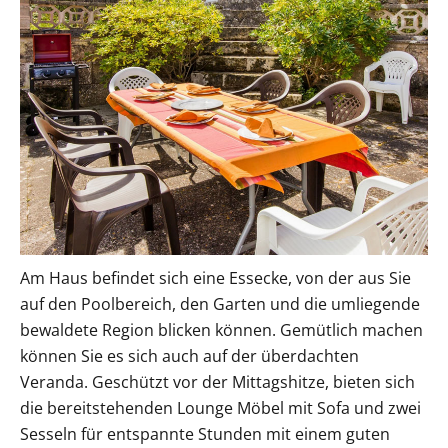
Am Haus befindet sich eine Essecke, von der aus Sie
auf den Poolbereich, den Garten und die umliegende
bewaldete Region blicken können. Gemütlich machen
können Sie es sich auch auf der überdachten
Veranda. Geschützt vor der Mittagshitze, bieten sich
die bereitstehenden Lounge Möbel mit Sofa und zwei
Sesseln für entspannte Stunden mit einem guten