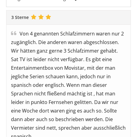
3 Sterne
Von 4 genannten Schlafzimmern waren nur 2
zugänglich. Die anderen waren abgeschlossen.
Wir hätten ganz gerne 3 Schlafzimmer gehabt.
Sat TV ist leider nicht verfügbar. Es gibt eine
Entertainmentbox von Movistar, mit der man
jegliche Serien schauen kann, jedoch nur in
spanisch oder englisch. Wenn man dieser
Sprachen nicht fließend mächtig ist , hat man
leider in punkto Fernsehen gelitten. Da wir nur
eine Woche dort waren ging es auch so. Sollte
dann aber auch so beschrieben werden. Die
Vermieter sind nett, sprechen aber ausschließlich
spanisch.