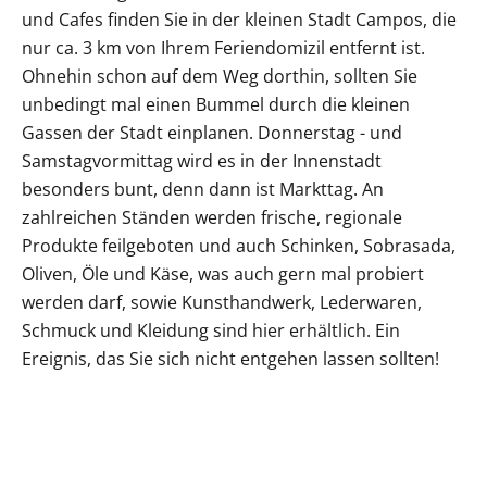
und Cafes finden Sie in der kleinen Stadt Campos, die
nur ca. 3 km von Ihrem Feriendomizil entfernt ist.
Ohnehin schon auf dem Weg dorthin, sollten Sie
unbedingt mal einen Bummel durch die kleinen
Gassen der Stadt einplanen. Donnerstag - und
Samstagvormittag wird es in der Innenstadt
besonders bunt, denn dann ist Markttag. An
zahlreichen Ständen werden frische, regionale
Produkte feilgeboten und auch Schinken, Sobrasada,
Oliven, Öle und Käse, was auch gern mal probiert
werden darf, sowie Kunsthandwerk, Lederwaren,
Schmuck und Kleidung sind hier erhältlich. Ein
Ereignis, das Sie sich nicht entgehen lassen sollten!