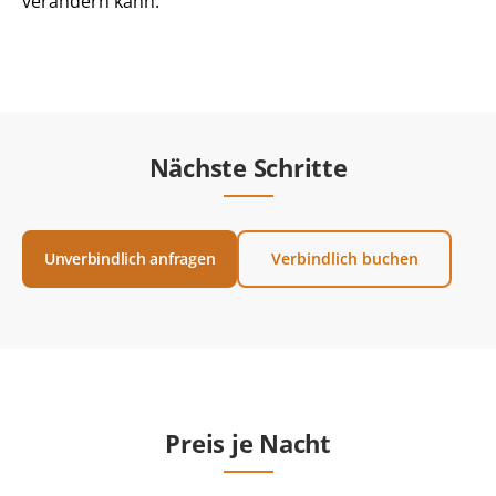
verändern kann.
Nächste Schritte
Unverbindlich anfragen
Verbindlich buchen
Preis je Nacht