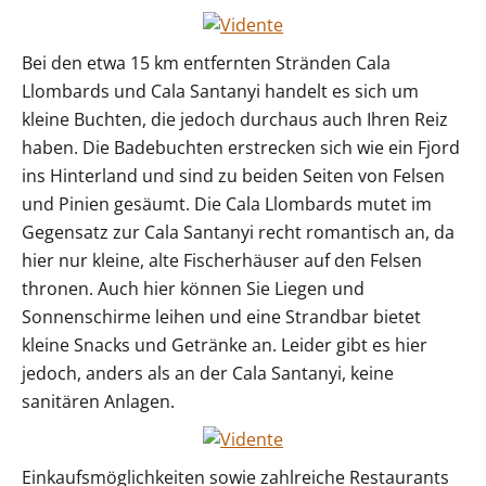
Bei den etwa 15 km entfernten Stränden Cala
Llombards und Cala Santanyi handelt es sich um
kleine Buchten, die jedoch durchaus auch Ihren Reiz
haben. Die Badebuchten erstrecken sich wie ein Fjord
ins Hinterland und sind zu beiden Seiten von Felsen
und Pinien gesäumt. Die Cala Llombards mutet im
Gegensatz zur Cala Santanyi recht romantisch an, da
hier nur kleine, alte Fischerhäuser auf den Felsen
thronen. Auch hier können Sie Liegen und
Sonnenschirme leihen und eine Strandbar bietet
kleine Snacks und Getränke an. Leider gibt es hier
jedoch, anders als an der Cala Santanyi, keine
sanitären Anlagen.
Einkaufsmöglichkeiten sowie zahlreiche Restaurants