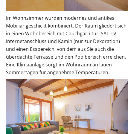
Im Wohnzimmer wurden modernes und antikes
Mobiliar geschickt kombiniert. Der Raum gliedert sich
in einen Wohnbereich mit Couchgarnitur, SAT-TV,
Internetanschluss und Kamin (nur zur Dekoration)
und einen Essbereich, von dem aus Sie auch die
überdachte Terrasse und den Poolbereich erreichen.
Eine Klimaanlage sorgt im Wohnraum an lauen
Sommertagen für angenehme Temperaturen.