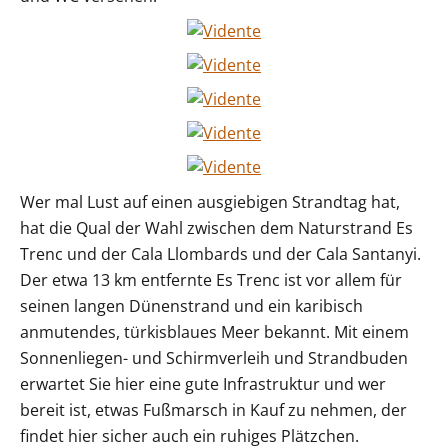
Wer mal Lust auf einen ausgiebigen Strandtag hat,
hat die Qual der Wahl zwischen dem Naturstrand Es
Trenc und der Cala Llombards und der Cala Santanyi.
Der etwa 13 km entfernte Es Trenc ist vor allem für
seinen langen Dünenstrand und ein karibisch
anmutendes, türkisblaues Meer bekannt. Mit einem
Sonnenliegen- und Schirmverleih und Strandbuden
erwartet Sie hier eine gute Infrastruktur und wer
bereit ist, etwas Fußmarsch in Kauf zu nehmen, der
findet hier sicher auch ein ruhiges Plätzchen.