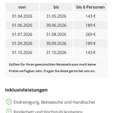
von
bis
bis 6 Personen
01.04.2026
31.05.2026
143 €
01.06.2026
30.06.2026
189 €
01.07.2026
31.08.2026
269 €
01.09.2026
30.09.2026
189 €
01.10.2026
31.10.2026
143 €
Inklusivleistungen
Endreinigung, Bettwäsche und Handtücher
Kinderbett und Hochstuhl kostenlos