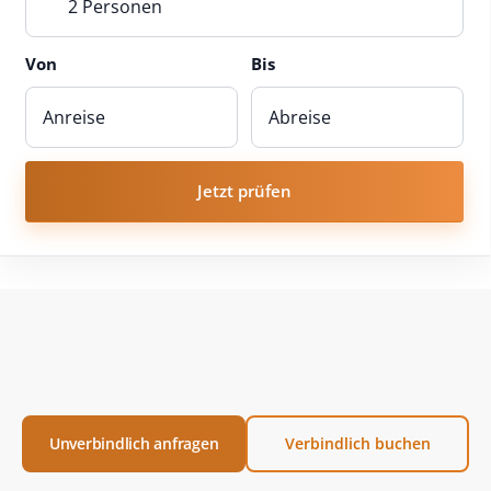
2 Personen
Von
Bis
Jetzt prüfen
Unverbindlich anfragen
Verbindlich buchen