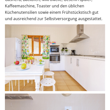
Kaffeemaschine, Toaster und den üblichen
Küchenutensilien sowie einem Frühstückstisch gut
und ausreichend zur Selbstversorgung ausgestattet.