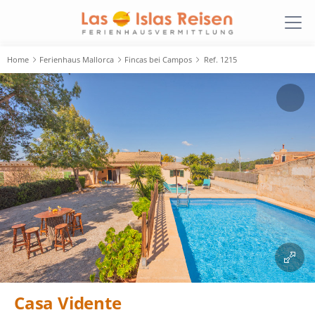
Home
Ferienhaus Mallorca
Fincas bei Campos
Ref. 1215
Casa Vidente