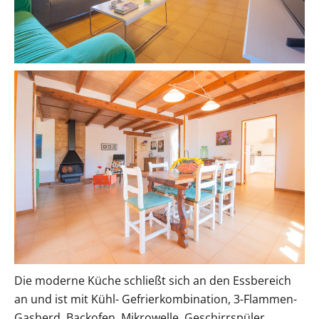
Die moderne Küche schließt sich an den Essbereich
an und ist mit Kühl- Gefrierkombination, 3-Flammen-
Gasherd, Backofen, Mikrowelle, Geschirrspüler,