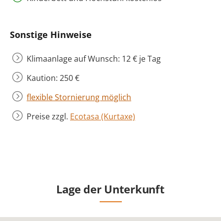
Sonstige Hinweise
Klimaanlage auf Wunsch: 12 € je Tag
Kaution: 250 €
flexible Stornierung möglich
Preise zzgl.
Ecotasa (Kurtaxe)
Lage der Unterkunft