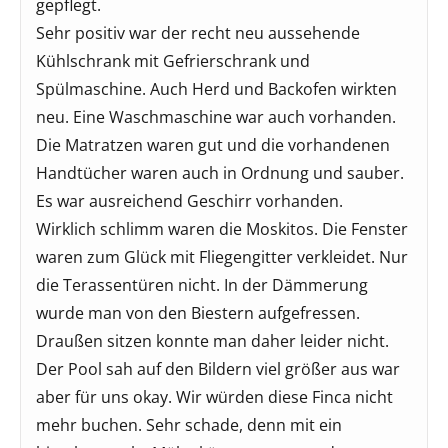
gepflegt.
Sehr positiv war der recht neu aussehende
Kühlschrank mit Gefrierschrank und
Spülmaschine. Auch Herd und Backofen wirkten
neu. Eine Waschmaschine war auch vorhanden.
Die Matratzen waren gut und die vorhandenen
Handtücher waren auch in Ordnung und sauber.
Es war ausreichend Geschirr vorhanden.
Wirklich schlimm waren die Moskitos. Die Fenster
waren zum Glück mit Fliegengitter verkleidet. Nur
die Terassentüren nicht. In der Dämmerung
wurde man von den Biestern aufgefressen.
Draußen sitzen konnte man daher leider nicht.
Der Pool sah auf den Bildern viel größer aus war
aber für uns okay. Wir würden diese Finca nicht
mehr buchen. Sehr schade, denn mit ein