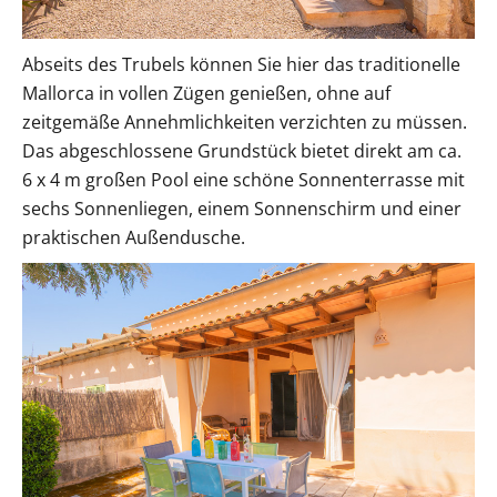
Abseits des Trubels können Sie hier das traditionelle
Mallorca in vollen Zügen genießen, ohne auf
zeitgemäße Annehmlichkeiten verzichten zu müssen.
Das abgeschlossene Grundstück bietet direkt am ca.
6 x 4 m großen Pool eine schöne Sonnenterrasse mit
sechs Sonnenliegen, einem Sonnenschirm und einer
praktischen Außendusche.