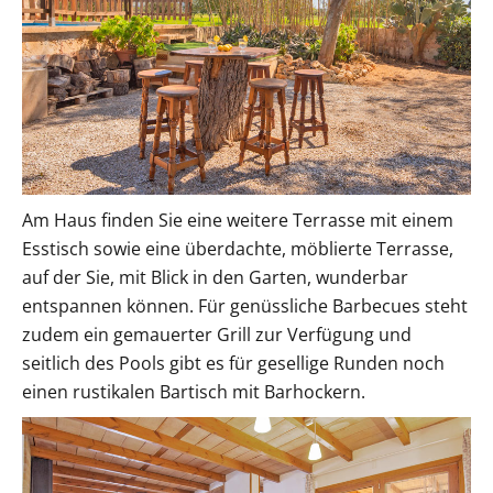
Am Haus finden Sie eine weitere Terrasse mit einem
Esstisch sowie eine überdachte, möblierte Terrasse,
auf der Sie, mit Blick in den Garten, wunderbar
entspannen können. Für genüssliche Barbecues steht
zudem ein gemauerter Grill zur Verfügung und
seitlich des Pools gibt es für gesellige Runden noch
einen rustikalen Bartisch mit Barhockern.