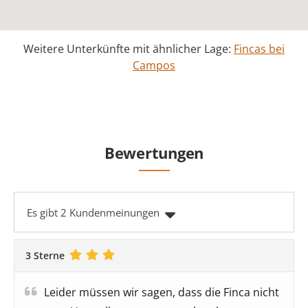
Weitere Unterkünfte mit ähnlicher Lage:
Fincas bei
Campos
Bewertungen
Es gibt 2 Kundenmeinungen
3 Sterne
Leider müssen wir sagen, dass die Finca nicht