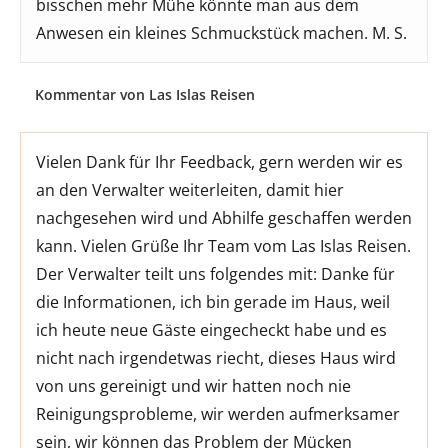
bisschen mehr Mühe könnte man aus dem
Anwesen ein kleines Schmuckstück machen. M. S.
Kommentar von Las Islas Reisen
Vielen Dank für Ihr Feedback, gern werden wir es
an den Verwalter weiterleiten, damit hier
nachgesehen wird und Abhilfe geschaffen werden
kann. Vielen Grüße Ihr Team vom Las Islas Reisen.
Der Verwalter teilt uns folgendes mit: Danke für
die Informationen, ich bin gerade im Haus, weil
ich heute neue Gäste eingecheckt habe und es
nicht nach irgendetwas riecht, dieses Haus wird
von uns gereinigt und wir hatten noch nie
Reinigungsprobleme, wir werden aufmerksamer
sein, wir können das Problem der Mücken