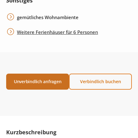
Sonstiges
gemütliches Wohnambiente
Weitere Ferienhäuser für 6 Personen
Unverbindlich anfragen
Verbindlich buchen
Kurzbeschreibung