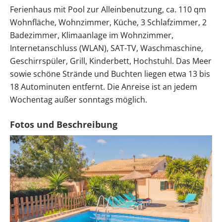
Ferienhaus mit Pool zur Alleinbenutzung, ca. 110 qm
Wohnfläche, Wohnzimmer, Küche, 3 Schlafzimmer, 2
Badezimmer, Klimaanlage im Wohnzimmer,
Internetanschluss (WLAN), SAT-TV, Waschmaschine,
Geschirrspüler, Grill, Kinderbett, Hochstuhl. Das Meer
sowie schöne Strände und Buchten liegen etwa 13 bis
18 Autominuten entfernt. Die Anreise ist an jedem
Wochentag außer sonntags möglich.