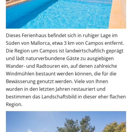
Dieses Ferienhaus befindet sich in ruhiger Lage im
Süden von Mallorca, etwa 3 km von Campos entfernt.
Die Region um Campos ist landwirtschaftlich geprägt
und lädt naturverbundene Gäste zu ausgiebigen
Wander- und Radtouren ein, auf denen zahlreiche
Windmühlen bestaunt werden können, die für die
Bewässerung genutzt werden. Viele von Ihnen
wurden in den letzten Jahren restauriert und
bestimmen das Landschaftsbild in dieser eher flachen
Region.