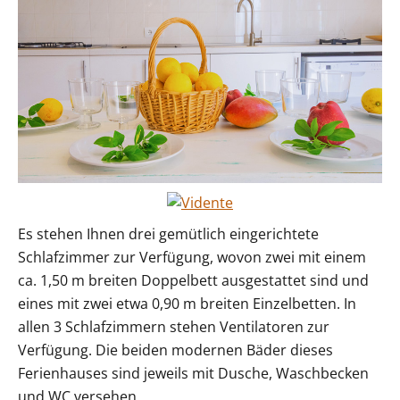
Es stehen Ihnen drei gemütlich eingerichtete
Schlafzimmer zur Verfügung, wovon zwei mit einem
ca. 1,50 m breiten Doppelbett ausgestattet sind und
eines mit zwei etwa 0,90 m breiten Einzelbetten. In
allen 3 Schlafzimmern stehen Ventilatoren zur
Verfügung. Die beiden modernen Bäder dieses
Ferienhauses sind jeweils mit Dusche, Waschbecken
und WC versehen.