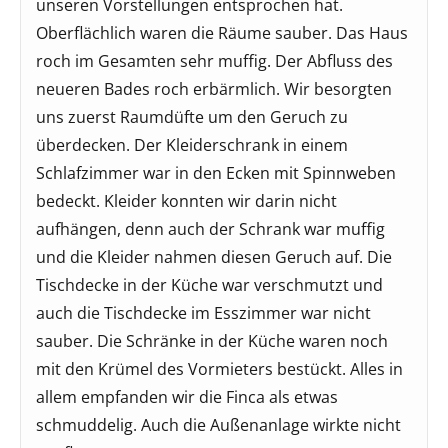
unseren Vorstellungen entsprochen hat.
Oberflächlich waren die Räume sauber. Das Haus
roch im Gesamten sehr muffig. Der Abfluss des
neueren Bades roch erbärmlich. Wir besorgten
uns zuerst Raumdüfte um den Geruch zu
überdecken. Der Kleiderschrank in einem
Schlafzimmer war in den Ecken mit Spinnweben
bedeckt. Kleider konnten wir darin nicht
aufhängen, denn auch der Schrank war muffig
und die Kleider nahmen diesen Geruch auf. Die
Tischdecke in der Küche war verschmutzt und
auch die Tischdecke im Esszimmer war nicht
sauber. Die Schränke in der Küche waren noch
mit den Krümel des Vormieters bestückt. Alles in
allem empfanden wir die Finca als etwas
schmuddelig. Auch die Außenanlage wirkte nicht