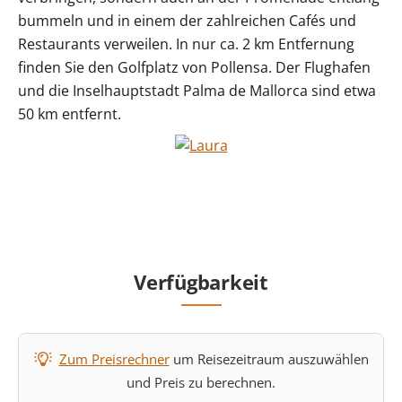
bummeln und in einem der zahlreichen Cafés und
Restaurants verweilen. In nur ca. 2 km Entfernung
finden Sie den Golfplatz von Pollensa. Der Flughafen
und die Inselhauptstadt Palma de Mallorca sind etwa
50 km entfernt.
Verfügbarkeit
Zum Preisrechner
um Reisezeitraum auszuwählen
und Preis zu berechnen.