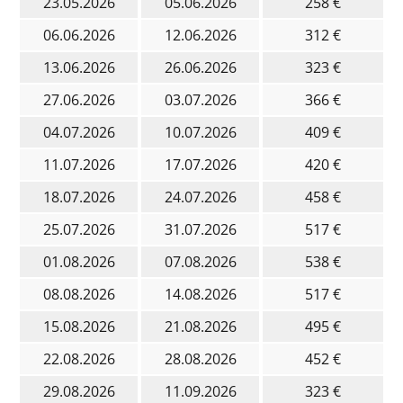
23.05.2026
05.06.2026
258 €
06.06.2026
12.06.2026
312 €
13.06.2026
26.06.2026
323 €
27.06.2026
03.07.2026
366 €
04.07.2026
10.07.2026
409 €
11.07.2026
17.07.2026
420 €
18.07.2026
24.07.2026
458 €
25.07.2026
31.07.2026
517 €
01.08.2026
07.08.2026
538 €
08.08.2026
14.08.2026
517 €
15.08.2026
21.08.2026
495 €
22.08.2026
28.08.2026
452 €
29.08.2026
11.09.2026
323 €