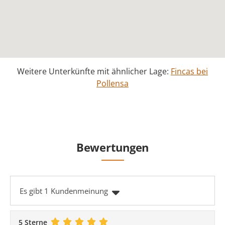
Weitere Unterkünfte mit ähnlicher Lage:
Fincas bei
Pollensa
Bewertungen
Es gibt 1 Kundenmeinung
5 Sterne