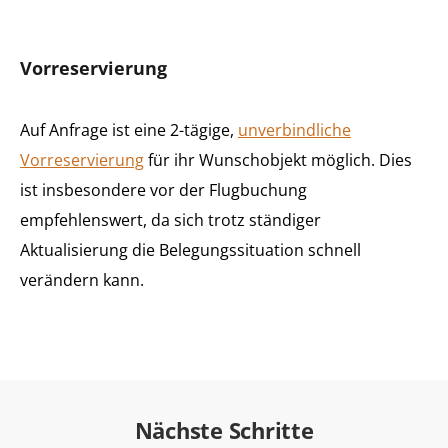
Vorreservierung
Auf Anfrage ist eine 2-tägige,
unverbindliche
Vorreservierung
für ihr Wunschobjekt möglich. Dies
ist insbesondere vor der Flugbuchung
empfehlenswert, da sich trotz ständiger
Aktualisierung die Belegungssituation schnell
verändern kann.
Nächste Schritte