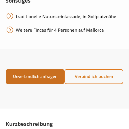
Sonstiges
traditionelle Natursteinfassade, in Golfplatznähe
Weitere Fincas für 4 Personen auf Mallorca
Unverbindlich anfragen
Verbindlich buchen
Kurzbeschreibung