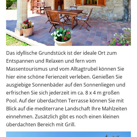
Das idyllische Grundstück ist der ideale Ort zum
Entspannen und Relaxen und fern vom
Massentourismus und vom Alltagtrubel können Sie
hier eine schöne Ferienzeit verleben. Genießen Sie
ausgiebige Sonnenbäder auf den Sonnenliegen und
erfrischen Sie sich jederzeit im ca. 8 x 4 m großen
Pool. Auf der überdachten Terrasse können Sie mit
Blick auf die mediterrane Landschaft Ihre Mahlzeiten
einnehmen. Zusätzlich gibt es noch einen kleinen
überdachten Bereich mit Grill.