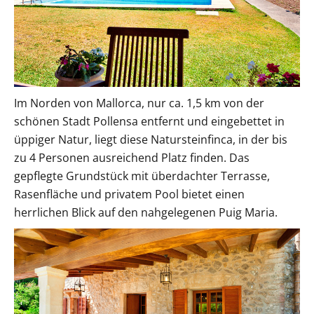
Im Norden von Mallorca, nur ca. 1,5 km von der
schönen Stadt Pollensa entfernt und eingebettet in
üppiger Natur, liegt diese Natursteinfinca, in der bis
zu 4 Personen ausreichend Platz finden. Das
gepflegte Grundstück mit überdachter Terrasse,
Rasenfläche und privatem Pool bietet einen
herrlichen Blick auf den nahgelegenen Puig Maria.