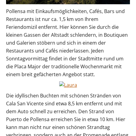
Pollensa mit Einkaufsmöglichkeiten, Cafés, Bars und
Restaurants ist nur ca. 1,5 km von Ihrem
Feriendomizil entfernt. Hier können Sie durch die
kleinen Gassen der Altstadt schlendern, in Boutiquen
und Galerien stöbern und sich in einem der
Restaurants und Cafés niederlassen. Jeden
Sonntagvormittag findet in der Stadtmitte rund um
die Placa Major der traditionelle Wochenmarkt mit
einem breit gefächerten Angebot statt.
Die idyllischen Buchten mit schönen Stränden von
Cala San Vicente sind etwa 8,5 km entfernt und mit
dem Auto schnell zu erreichen. Den Strand von
Puerto de Pollensa erreichen Sie in etwa 10 km. Hier
kann man nicht nur einen schönen Strandtag
verbringen, sondern auch an der Promenade entlang