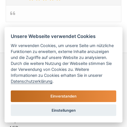
Bewertung schreiben
Unsere Webseite verwendet Cookies
Wir verwenden Cookies, um unsere Seite um nützliche
Funktionen zu erweitern, externe Inhalte anzuzeigen
und die Zugriffe auf unsere Website zu analysieren.
Durch die weitere Nutzung der Webseite stimmen Sie
Service
der Verwendung von Cookies zu. Weitere
Informationen zu Cookies erhalten Sie in unserer
» Über uns
Datenschutzerklärung
.
» Kontakt
» FAQ
Einverstanden
» Blog
» Schutz vor Stornokosten
Einstellungen
» Bewertungen
» Impressum