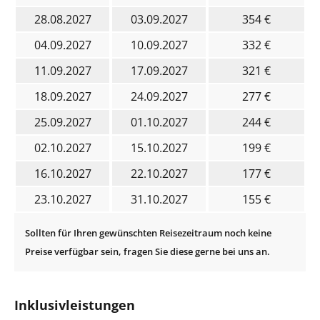
28.08.2027
03.09.2027
354 €
04.09.2027
10.09.2027
332 €
11.09.2027
17.09.2027
321 €
18.09.2027
24.09.2027
277 €
25.09.2027
01.10.2027
244 €
02.10.2027
15.10.2027
199 €
16.10.2027
22.10.2027
177 €
23.10.2027
31.10.2027
155 €
Inklusivleistungen