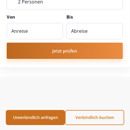
2 Personen
Von
Bis
Jetzt prüfen
Unverbindlich anfragen
Verbindlich buchen