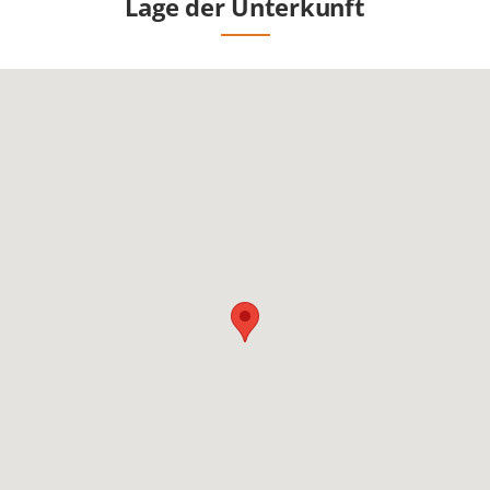
Lage der Unterkunft