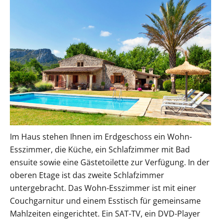
Im Haus stehen Ihnen im Erdgeschoss ein Wohn-
Esszimmer, die Küche, ein Schlafzimmer mit Bad
ensuite sowie eine Gästetoilette zur Verfügung. In der
oberen Etage ist das zweite Schlafzimmer
untergebracht. Das Wohn-Esszimmer ist mit einer
Couchgarnitur und einem Esstisch für gemeinsame
Mahlzeiten eingerichtet. Ein SAT-TV, ein DVD-Player