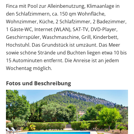
Finca mit Pool zur Alleinbenutzung, Klimaanlage in
den Schlafzimmern, ca. 150 qm Wohnfläche,
Wohnzimmer, Küche, 2 Schlafzimmer, 2 Badezimmer,
1 Gäste-WC, Internet (WLAN), SAT-TV, DVD-Player,
Geschirrspüler, Waschmaschine, Grill, Kinderbett,
Hochstuhl. Das Grundstück ist umzäunt. Das Meer
sowie schöne Strände und Buchten liegen etwa 10 bis
15 Autominuten entfernt. Die Anreise ist an jedem
Wochentag möglich.