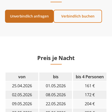
Unverbindlich anfragen
Verbindlich buchen
Preis je Nacht
von
bis
bis 4 Personen
25.04.2026
01.05.2026
161 €
02.05.2026
08.05.2026
172 €
09.05.2026
22.05.2026
204 €