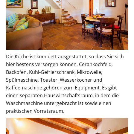
Die Küche ist komplett ausgestattet, so dass Sie sich
hier bestens versorgen können. Cerankochfeld,
Backofen, Kühl-Gefrierschrank, Mikrowelle,
Spülmaschine, Toaster, Wasserkocher und
Kaffeemaschine gehören zum Equipment. Es gibt
einen separaten Hauswirtschaftsraum, in dem die
Waschmaschine untergebracht ist sowie einen
praktischen Vorratsraum.