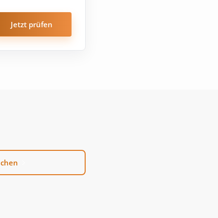
Jetzt prüfen
uchen