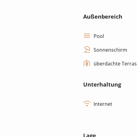
Außenbereich
Pool
Sonnenschirm
überdachte Terras
Unterhaltung
Internet
Lage