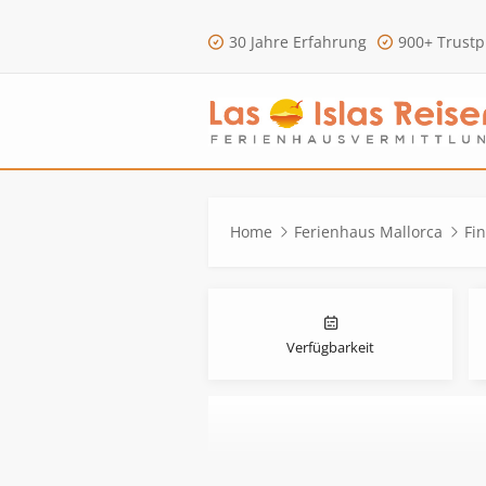
30 Jahre Erfahrung
900+ Trustp
Home
Ferienhaus Mallorca
Fi
Verfügbarkeit