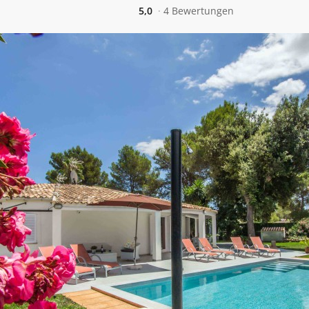
5,0
4 Bewertungen