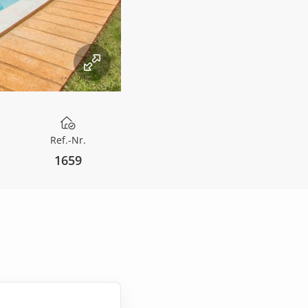
Ref.-Nr.
1659