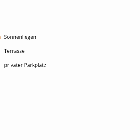
Sonnenliegen
Terrasse
privater Parkplatz