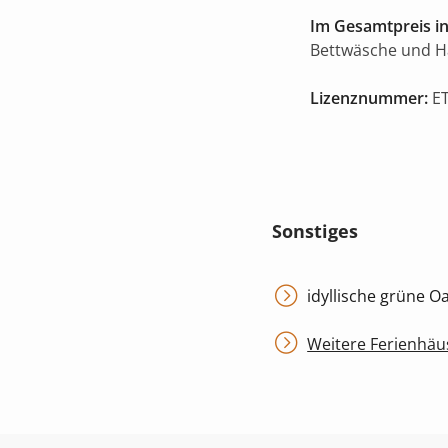
Im Gesamtpreis in
Bettwäsche und 
Lizenznummer:
ET
Sonstiges
idyllische grüne O
Weitere Ferienhäu