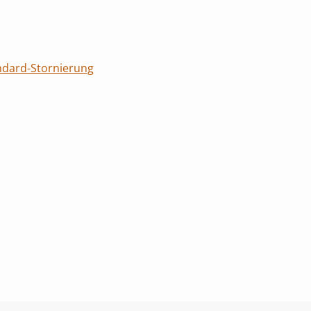
ndard-Stornierung