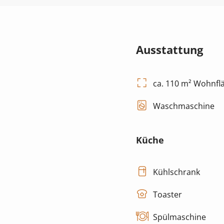
Ausstattung
ca. 110 m² Wohnfl
Waschmaschine
Küche
Kühlschrank
Toaster
Spülmaschine