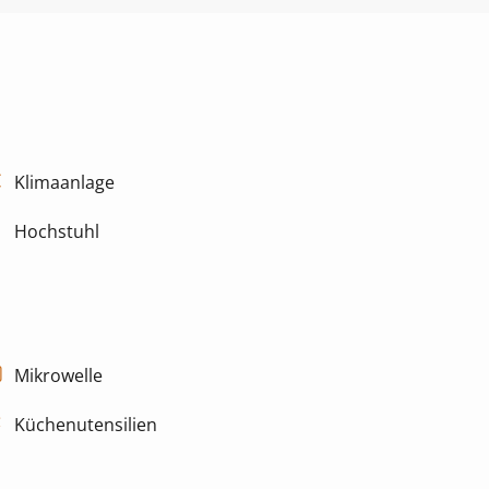
Klimaanlage
Hochstuhl
Mikrowelle
Küchenutensilien