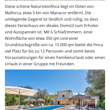
Diese schöne Natursteinfinca liegt im Osten von
Mallorca, etwa 5 km von Manacor entfernt. Die
umliegende Gegend ist ländlich und ruhig, so dass
dieses Ferienhaus ein ideales Domizil zum Erholen
und Ausspannen ist. Mit 6 Schlafzimmern, einer
Wohnfläche von etwa 350 qm und einer
Grundstücksgröße von ca. 15.000 qm bietet die Finca
viel Platz für bis zu 12 Personen und somit beste
Voraussetzungen für einen Familienurlaub oder einen
Urlaub in einer Gruppe mit Freunden.