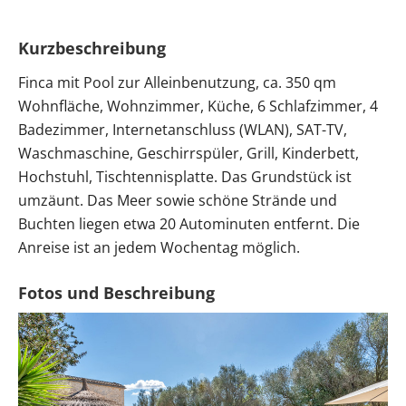
Kurzbeschreibung
Finca mit Pool zur Alleinbenutzung, ca. 350 qm
Wohnfläche, Wohnzimmer, Küche, 6 Schlafzimmer, 4
Badezimmer, Internetanschluss (WLAN), SAT-TV,
Waschmaschine, Geschirrspüler, Grill, Kinderbett,
Hochstuhl, Tischtennisplatte. Das Grundstück ist
umzäunt. Das Meer sowie schöne Strände und
Buchten liegen etwa 20 Autominuten entfernt. Die
Anreise ist an jedem Wochentag möglich.