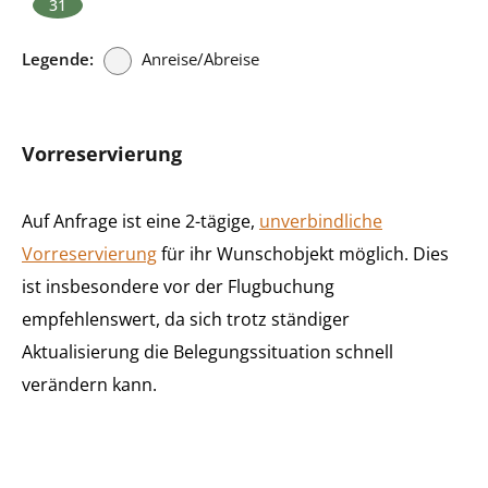
31
Legende:
Anreise/Abreise
Vorreservierung
Auf Anfrage ist eine 2-tägige,
unverbindliche
Vorreservierung
für ihr Wunschobjekt möglich. Dies
ist insbesondere vor der Flugbuchung
empfehlenswert, da sich trotz ständiger
Aktualisierung die Belegungssituation schnell
verändern kann.