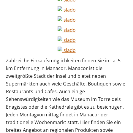
Zahlreiche Einkaufsmöglichkeiten finden Sie in ca. 5
km Entfernung in Manacor. Manacor ist die
zweitgrößte Stadt der Insel und bietet neben
Supermärkten auch viele Geschäfte, Boutiquen sowie
Restaurants und Cafes. Auch einige
Sehenswürdigkeiten wie das Museum im Torre dels
Enagistes oder die Kathedrale gibt es zu besichtigen.
Jeden Montagvormittag findet in Manacor der
traditionelle Wochenmarkt statt. Hier finden Sie ein
breites Angebot an regionalen Produkten sowie