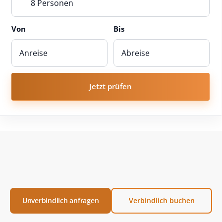
8 Personen
Von
Bis
Jetzt prüfen
Unverbindlich anfragen
Verbindlich buchen