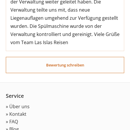
der Verwaltung weiter geleitet haben. Die
Verwaltung teilte uns mit, dass neue
Liegenauflagen umgehend zur Verfügung gestellt
wurden. Die Spülmaschine wurde von der
Verwaltung kontrolliert und gereinigt. Viele Grüße
vom Team Las Islas Reisen
Bewertung schreiben
Service
» Über uns
» Kontakt
» FAQ
» Blog