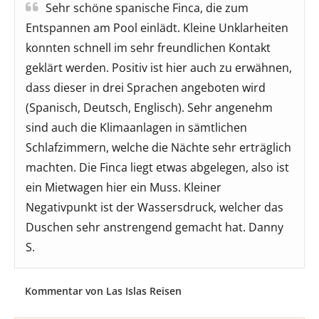
Sehr schöne spanische Finca, die zum
Entspannen am Pool einlädt. Kleine Unklarheiten
konnten schnell im sehr freundlichen Kontakt
geklärt werden. Positiv ist hier auch zu erwähnen,
dass dieser in drei Sprachen angeboten wird
(Spanisch, Deutsch, Englisch). Sehr angenehm
sind auch die Klimaanlagen in sämtlichen
Schlafzimmern, welche die Nächte sehr erträglich
machten. Die Finca liegt etwas abgelegen, also ist
ein Mietwagen hier ein Muss. Kleiner
Negativpunkt ist der Wassersdruck, welcher das
Duschen sehr anstrengend gemacht hat. Danny
S.
Kommentar von Las Islas Reisen