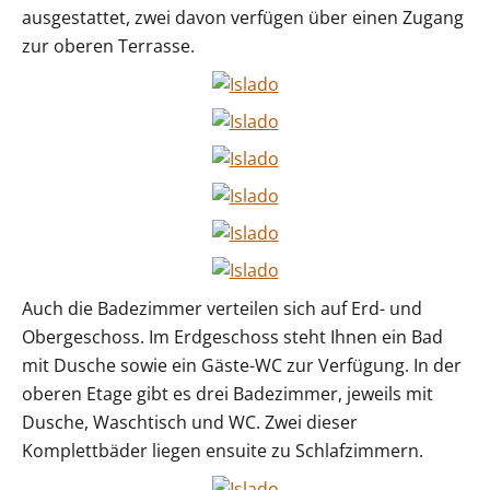
ausgestattet, zwei davon verfügen über einen Zugang
zur oberen Terrasse.
Auch die Badezimmer verteilen sich auf Erd- und
Obergeschoss. Im Erdgeschoss steht Ihnen ein Bad
mit Dusche sowie ein Gäste-WC zur Verfügung. In der
oberen Etage gibt es drei Badezimmer, jeweils mit
Dusche, Waschtisch und WC. Zwei dieser
Komplettbäder liegen ensuite zu Schlafzimmern.