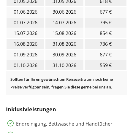
01.05.2026
31.05.2026
618 €
01.06.2026
30.06.2026
677 €
01.07.2026
14.07.2026
795 €
15.07.2026
15.08.2026
854 €
16.08.2026
31.08.2026
736 €
01.09.2026
30.09.2026
677 €
01.10.2026
31.10.2026
559 €
Inklusivleistungen
Endreinigung, Bettwäsche und Handtücher