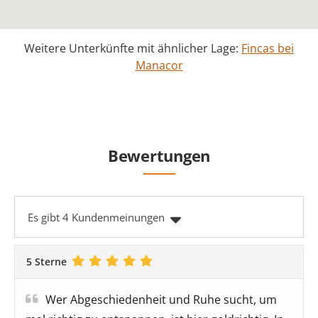
Weitere Unterkünfte mit ähnlicher Lage:
Fincas bei
Manacor
Bewertungen
Es gibt 4 Kundenmeinungen
5 Sterne
Wer Abgeschiedenheit und Ruhe sucht, um