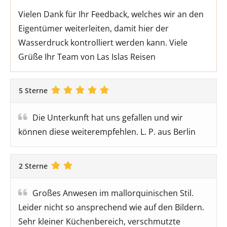
Vielen Dank für Ihr Feedback, welches wir an den
Eigentümer weiterleiten, damit hier der
Wasserdruck kontrolliert werden kann. Viele
Grüße Ihr Team von Las Islas Reisen
5 Sterne
Die Unterkunft hat uns gefallen und wir
können diese weiterempfehlen. L. P. aus Berlin
2 Sterne
Großes Anwesen im mallorquinischen Stil.
Leider nicht so ansprechend wie auf den Bildern.
Sehr kleiner Küchenbereich, verschmutzte