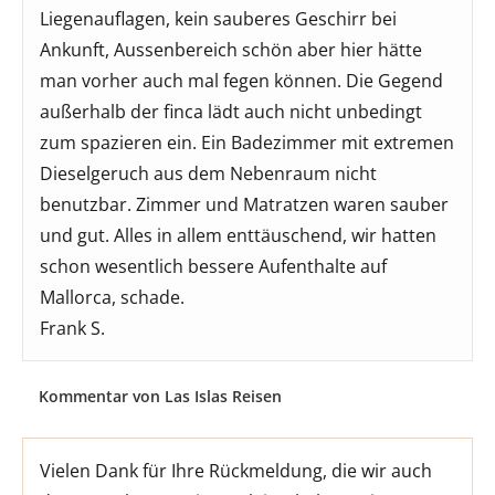
Liegenauflagen, kein sauberes Geschirr bei
Ankunft, Aussenbereich schön aber hier hätte
man vorher auch mal fegen können. Die Gegend
außerhalb der finca lädt auch nicht unbedingt
zum spazieren ein. Ein Badezimmer mit extremen
Dieselgeruch aus dem Nebenraum nicht
benutzbar. Zimmer und Matratzen waren sauber
und gut. Alles in allem enttäuschend, wir hatten
schon wesentlich bessere Aufenthalte auf
Mallorca, schade.
Frank S.
Kommentar von Las Islas Reisen
Vielen Dank für Ihre Rückmeldung, die wir auch