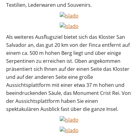
Textilien, Lederwaren und Souvenirs.
Als weiteres Ausflugsziel bietet sich das Kloster San
Salvador an, das gut 20 km von der Finca entfernt auf
einem ca. 500 m hohen Berg liegt und über einige
Serpentinen zu erreichen ist. Oben angekommen
präsentiert sich Ihnen auf der einen Seite das Kloster
und auf der anderen Seite eine große
Aussichtsplattform mit einer etwa 37 m hohen und
beeindruckenden Säule, das Monument Crist Rei. Von
der Aussichtsplattform haben Sie einen
spektakulären Ausblick fast über die ganze Insel.