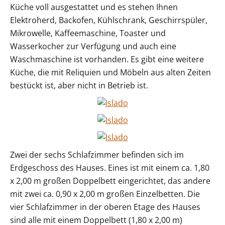
Küche voll ausgestattet und es stehen Ihnen
Elektroherd, Backofen, Kühlschrank, Geschirrspüler,
Mikrowelle, Kaffeemaschine, Toaster und
Wasserkocher zur Verfügung und auch eine
Waschmaschine ist vorhanden. Es gibt eine weitere
Küche, die mit Reliquien und Möbeln aus alten Zeiten
bestückt ist, aber nicht in Betrieb ist.
Zwei der sechs Schlafzimmer befinden sich im
Erdgeschoss des Hauses. Eines ist mit einem ca. 1,80
x 2,00 m großen Doppelbett eingerichtet, das andere
mit zwei ca. 0,90 x 2,00 m großen Einzelbetten. Die
vier Schlafzimmer in der oberen Etage des Hauses
sind alle mit einem Doppelbett (1,80 x 2,00 m)