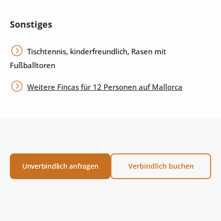
Sonstiges
Tischtennis, kinderfreundlich, Rasen mit
Fußballtoren
Weitere Fincas für 12 Personen auf Mallorca
Unverbindlich anfragen
Verbindlich buchen