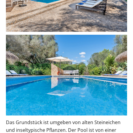
Das Grundstück ist umgeben von alten Steineichen
und inseltypische Pflanzen. Der Pool ist von einer