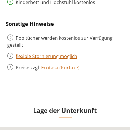
Kinderbett und Hochstuhl kostenlos
Sonstige Hinweise
Pooltücher werden kostenlos zur Verfügung
gestellt
flexible Stornierung möglich
Preise zzgl.
Ecotasa (Kurtaxe)
Lage der Unterkunft