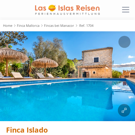
Home
Finca Mallorca
Fincas bei Manacor
Ref. 1704
Finca Islado