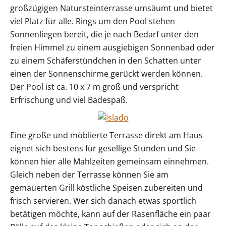
großzügigen Natursteinterrasse umsäumt und bietet
viel Platz für alle. Rings um den Pool stehen
Sonnenliegen bereit, die je nach Bedarf unter den
freien Himmel zu einem ausgiebigen Sonnenbad oder
zu einem Schäferstündchen in den Schatten unter
einen der Sonnenschirme gerückt werden können.
Der Pool ist ca. 10 x 7 m groß und verspricht
Erfrischung und viel Badespaß.
Eine große und möblierte Terrasse direkt am Haus
eignet sich bestens für gesellige Stunden und Sie
können hier alle Mahlzeiten gemeinsam einnehmen.
Gleich neben der Terrasse können Sie am
gemauerten Grill köstliche Speisen zubereiten und
frisch servieren. Wer sich danach etwas sportlich
betätigen möchte, kann auf der Rasenfläche ein paar