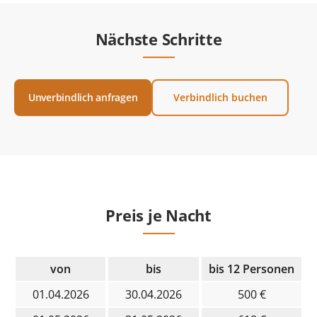
Nächste Schritte
Unverbindlich anfragen
Verbindlich buchen
Preis je Nacht
von
bis
bis 12 Personen
01.04.2026
30.04.2026
500 €