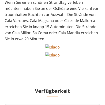
Wenn Sie einen schönen Strandtag verleben
möchten, haben Sie an der Ostküste eine Vielzahl von
traumhaften Buchten zur Auswahl. Die Strände von
Cala Varques, Cala Magrana oder Cales de Mallorca
erreichen Sie in knapp 15 Autominuten. Die Strände
von Cala Millor, Sa Coma oder Cala Mandia erreichen
Sie in etwa 20 Minuten.
Verfügbarkeit