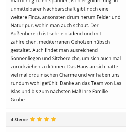
mal richtig zu entspannen, ist hier goldrichtig. In
unmittelbarer Nachbarschaft gibt noch eine
weitere Finca, ansonsten drum herum Felder und
Natur pur, wohin man auch schaut. Der
Außenbereich ist sehr einladend und mit
zahlreichen, mediterranen Gehölzen hübsch
gestaltet. Auch findet man ausreichend
Sonnenliegen und Sitzbereiche, um sich auch mal
zurückziehen zu können. Das Haus an sich hatte
viel mallorquinischen Charme und wir haben uns
rundum wohl gefühlt. Danke an das Team von Las
Islas und bis zum nächsten Mal! Ihre Familie
Grube
4 Sterne