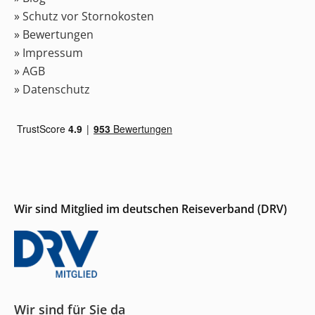
» Schutz vor Stornokosten
» Bewertungen
» Impressum
» AGB
» Datenschutz
Wir sind Mitglied im deutschen Reiseverband (DRV)
Wir sind für Sie da