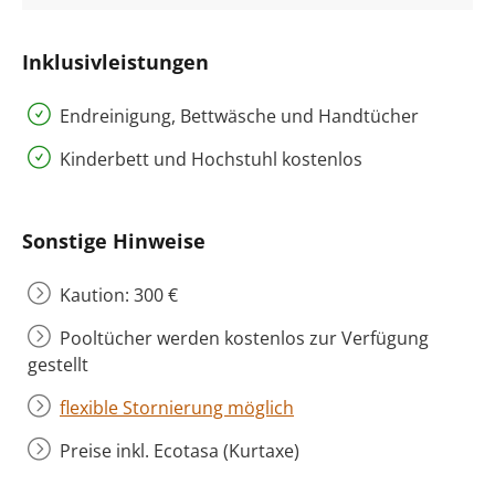
Inklusivleistungen
Endreinigung, Bettwäsche und Handtücher
Kinderbett und Hochstuhl kostenlos
Sonstige Hinweise
Kaution: 300 €
Pooltücher werden kostenlos zur Verfügung
gestellt
flexible Stornierung möglich
Preise inkl. Ecotasa (Kurtaxe)