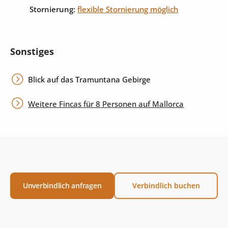
Stornierung:
flexible Stornierung möglich
Sonstiges
Blick auf das Tramuntana Gebirge
Weitere Fincas für 8 Personen auf Mallorca
Unverbindlich anfragen
Verbindlich buchen