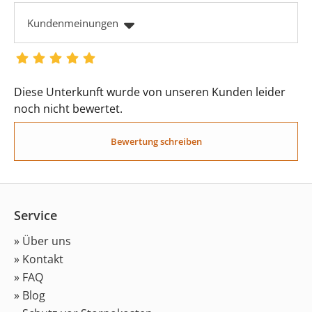
Kundenmeinungen
Diese Unterkunft wurde von unseren Kunden leider
noch nicht bewertet.
Bewertung schreiben
Service
» Über uns
» Kontakt
» FAQ
» Blog