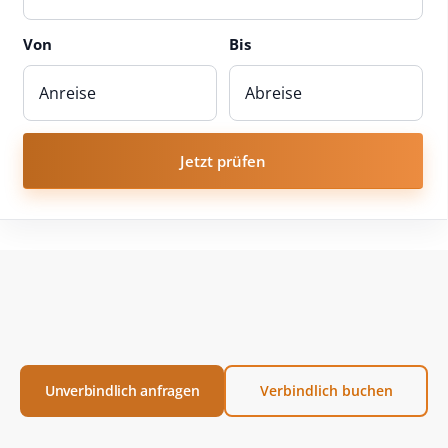
Von
Bis
Jetzt prüfen
Unverbindlich anfragen
Verbindlich buchen