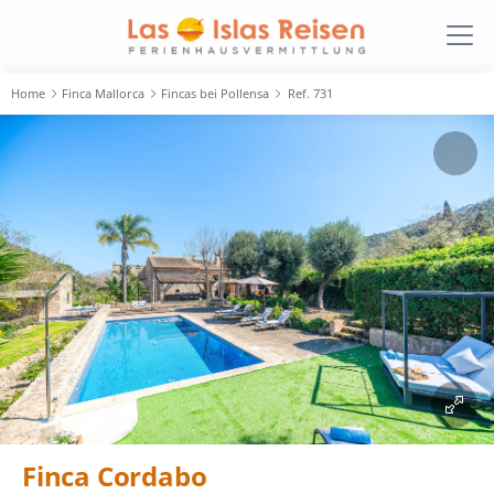
Home
Finca Mallorca
Fincas bei Pollensa
Ref. 731
Finca Cordabo