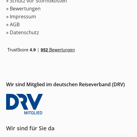
» Schutz vor Stornokosten
» Bewertungen
» Impressum
» AGB
» Datenschutz
Wir sind Mitglied im deutschen Reiseverband (DRV)
Wir sind für Sie da