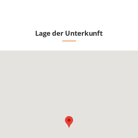
Lage der Unterkunft