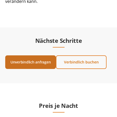
verändern kann.
Nächste Schritte
Unverbindlich anfragen
Verbindlich buchen
Preis je Nacht