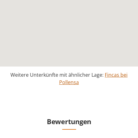
Weitere Unterkünfte mit ähnlicher Lage:
Fincas bei
Pollensa
Bewertungen