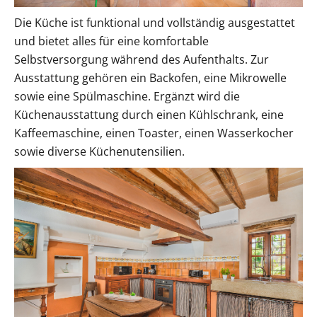
Die Küche ist funktional und vollständig ausgestattet
und bietet alles für eine komfortable
Selbstversorgung während des Aufenthalts. Zur
Ausstattung gehören ein Backofen, eine Mikrowelle
sowie eine Spülmaschine. Ergänzt wird die
Küchenausstattung durch einen Kühlschrank, eine
Kaffeemaschine, einen Toaster, einen Wasserkocher
sowie diverse Küchenutensilien.