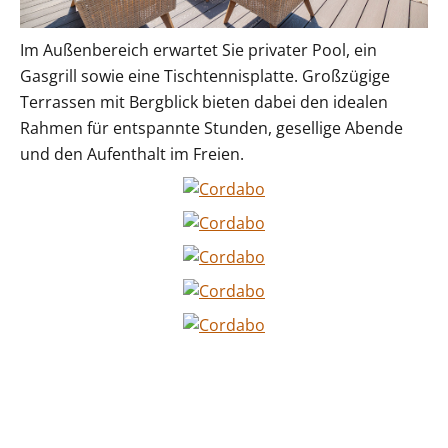
Im Außenbereich erwartet Sie privater Pool, ein
Gasgrill sowie eine Tischtennisplatte. Großzügige
Terrassen mit Bergblick bieten dabei den idealen
Rahmen für entspannte Stunden, gesellige Abende
und den Aufenthalt im Freien.