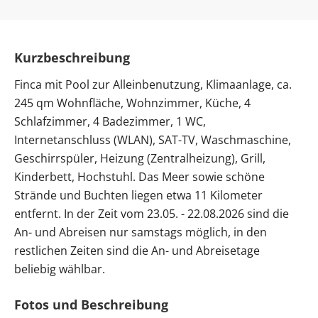
Kurzbeschreibung
Finca mit Pool zur Alleinbenutzung, Klimaanlage, ca.
245 qm Wohnfläche, Wohnzimmer, Küche, 4
Schlafzimmer, 4 Badezimmer, 1 WC,
Internetanschluss (WLAN), SAT-TV, Waschmaschine,
Geschirrspüler, Heizung (Zentralheizung), Grill,
Kinderbett, Hochstuhl. Das Meer sowie schöne
Strände und Buchten liegen etwa 11 Kilometer
entfernt. In der Zeit vom 23.05. - 22.08.2026 sind die
An- und Abreisen nur samstags möglich, in den
restlichen Zeiten sind die An- und Abreisetage
beliebig wählbar.