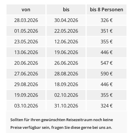
von
bis
bis 8 Personen
28.03.2026
30.04.2026
326 €
01.05.2026
22.05.2026
351 €
23.05.2026
12.06.2026
355 €
13.06.2026
19.06.2026
446 €
20.06.2026
26.06.2026
547 €
27.06.2026
28.08.2026
590 €
29.08.2026
18.09.2026
446 €
19.09.2026
02.10.2026
355 €
03.10.2026
31.10.2026
324 €