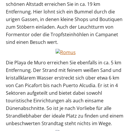
schönen Altstadt erreichen Sie in ca. 19 km
Entfernung. Hier lohnt sich ein Bummel durch die
urigen Gassen, in denen kleine Shops und Boutiquen
zum Stöbern einladen. Auch der Leuchtturm von
Formentor oder die Tropfsteinhöhlen in Campanet
sind einen Besuch wert.
Die Playa de Muro erreichen Sie ebenfalls in ca. 5 km
Entfernung. Der Strand mit feinem weißen Sand und
kristallklarem Wasser erstreckt sich über etwa 6 km
von Can Picafort bis nach Puerto Alcudia. Er ist in 4
Sektoren aufgeteilt und bietet dabei sowohl
touristische Einrichtungen als auch einsame
Dünenabschnitte. So ist je nach Vorliebe für alle
Strandliebhaber der ideale Platz zu finden und einem
unbeschwerten Strandtag steht nichts im Wege.