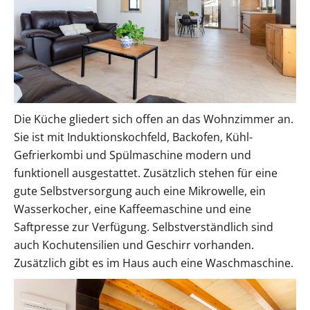
Die Küche gliedert sich offen an das Wohnzimmer an.
Sie ist mit Induktionskochfeld, Backofen, Kühl-
Gefrierkombi und Spülmaschine modern und
funktionell ausgestattet. Zusätzlich stehen für eine
gute Selbstversorgung auch eine Mikrowelle, ein
Wasserkocher, eine Kaffeemaschine und eine
Saftpresse zur Verfügung. Selbstverständlich sind
auch Kochutensilien und Geschirr vorhanden.
Zusätzlich gibt es im Haus auch eine Waschmaschine.