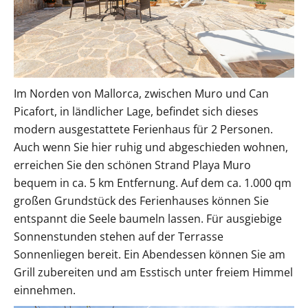
Im Norden von Mallorca, zwischen Muro und Can
Picafort, in ländlicher Lage, befindet sich dieses
modern ausgestattete Ferienhaus für 2 Personen.
Auch wenn Sie hier ruhig und abgeschieden wohnen,
erreichen Sie den schönen Strand Playa Muro
bequem in ca. 5 km Entfernung. Auf dem ca. 1.000 qm
großen Grundstück des Ferienhauses können Sie
entspannt die Seele baumeln lassen. Für ausgiebige
Sonnenstunden stehen auf der Terrasse
Sonnenliegen bereit. Ein Abendessen können Sie am
Grill zubereiten und am Esstisch unter freiem Himmel
einnehmen.