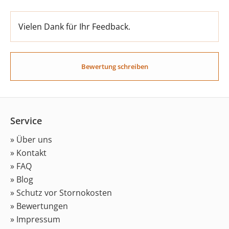
Vielen Dank für Ihr Feedback.
Bewertung schreiben
Service
» Über uns
» Kontakt
» FAQ
» Blog
» Schutz vor Stornokosten
» Bewertungen
» Impressum