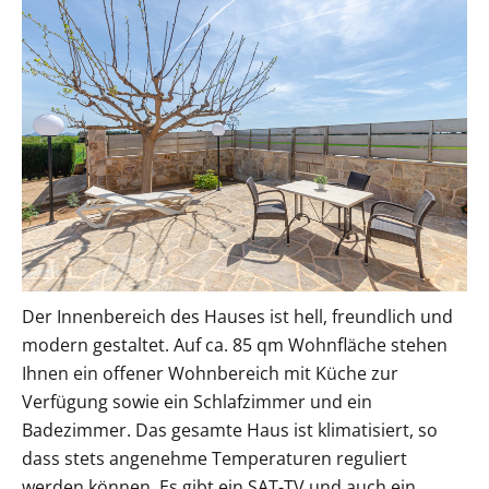
Der Innenbereich des Hauses ist hell, freundlich und
modern gestaltet. Auf ca. 85 qm Wohnfläche stehen
Ihnen ein offener Wohnbereich mit Küche zur
Verfügung sowie ein Schlafzimmer und ein
Badezimmer. Das gesamte Haus ist klimatisiert, so
dass stets angenehme Temperaturen reguliert
werden können. Es gibt ein SAT-TV und auch ein