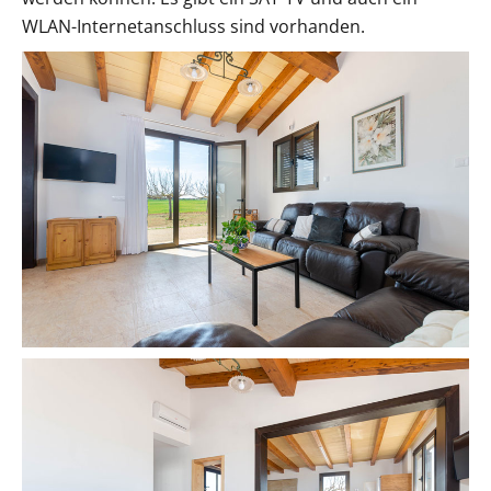
WLAN-Internetanschluss sind vorhanden.