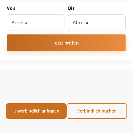
Von
Bis
Jetzt prüfen
Unverbindlich anfragen
Verbindlich buchen