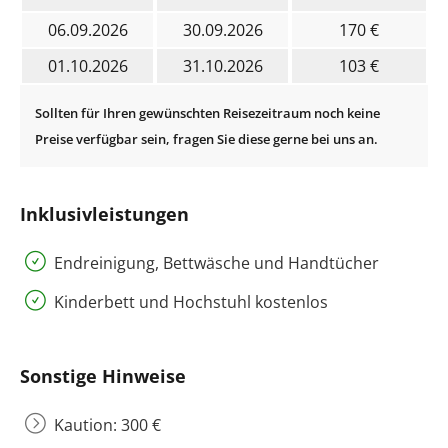
06.09.2026
30.09.2026
170 €
01.10.2026
31.10.2026
103 €
Inklusivleistungen
Endreinigung, Bettwäsche und Handtücher
Kinderbett und Hochstuhl kostenlos
Sonstige Hinweise
Kaution: 300 €