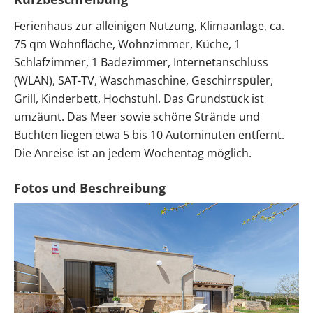
Ferienhaus zur alleinigen Nutzung, Klimaanlage, ca.
75 qm Wohnfläche, Wohnzimmer, Küche, 1
Schlafzimmer, 1 Badezimmer, Internetanschluss
(WLAN), SAT-TV, Waschmaschine, Geschirrspüler,
Grill, Kinderbett, Hochstuhl. Das Grundstück ist
umzäunt. Das Meer sowie schöne Strände und
Buchten liegen etwa 5 bis 10 Autominuten entfernt.
Die Anreise ist an jedem Wochentag möglich.