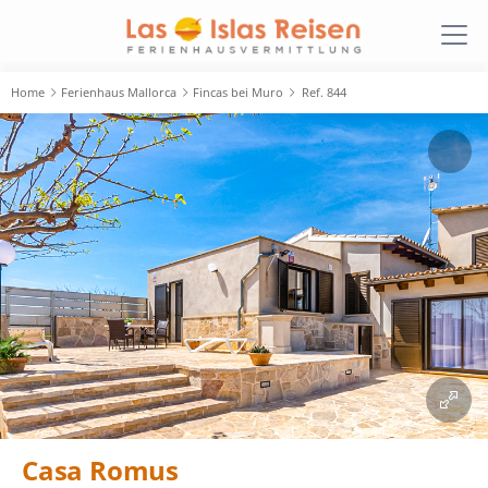
Home
Ferienhaus Mallorca
Fincas bei Muro
Ref. 844
Casa Romus