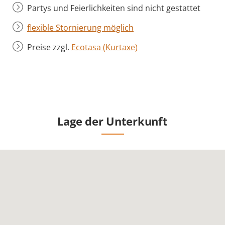
Partys und Feierlichkeiten sind nicht gestattet
flexible Stornierung möglich
Preise zzgl.
Ecotasa (Kurtaxe)
Lage der Unterkunft