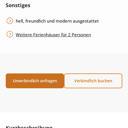
Sonstiges
hell, freundlich und modern ausgestattet
Weitere Ferienhäuser für 2 Personen
Unverbindlich anfragen
Verbindlich buchen
Kurzbeschreibung