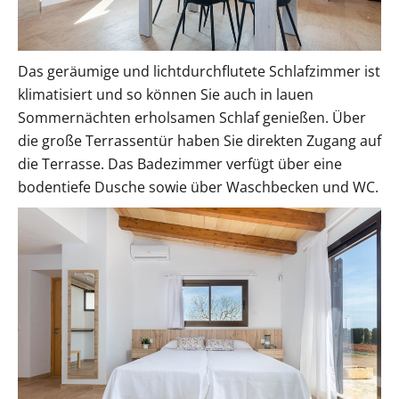
Das geräumige und lichtdurchflutete Schlafzimmer ist
klimatisiert und so können Sie auch in lauen
Sommernächten erholsamen Schlaf genießen. Über
die große Terrassentür haben Sie direkten Zugang auf
die Terrasse. Das Badezimmer verfügt über eine
bodentiefe Dusche sowie über Waschbecken und WC.