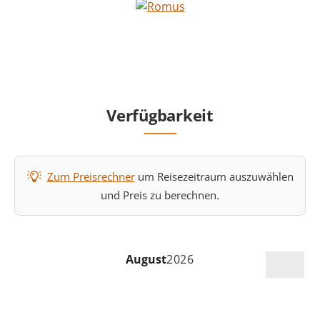
Verfügbarkeit
Zum Preisrechner
um Reisezeitraum auszuwählen
und Preis zu berechnen.
August
2026