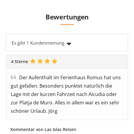
Bewertungen
Es gibt 1 Kundenmeinung
4 Sterne
Der Aufenthalt im Ferienhaus Romus hat uns
gut gefallen. Besonders punktet natürlich die
Lage mit der kurzen Fahrzeit nach Alcudia oder
zur Platja de Muro. Alles in allem war es ein sehr
schöner Urlaub. Jörg
Kommentar von Las Islas Reisen