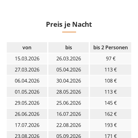
Preis je Nacht
von
bis
bis 2 Personen
15.03.2026
26.03.2026
97 €
27.03.2026
05.04.2026
113 €
06.04.2026
30.04.2026
108 €
01.05.2026
28.05.2026
113 €
29.05.2026
25.06.2026
145 €
26.06.2026
16.07.2026
162 €
17.07.2026
22.08.2026
193 €
23.08.2026
05.09.2026
171 €