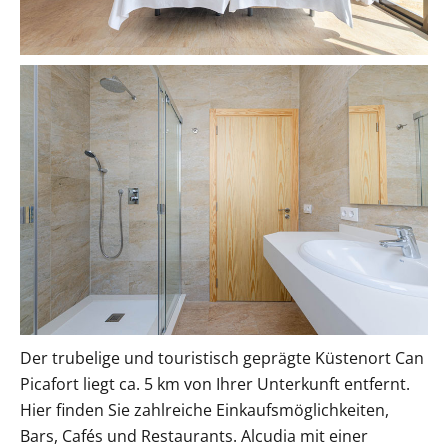
Der trubelige und touristisch geprägte Küstenort Can
Picafort liegt ca. 5 km von Ihrer Unterkunft entfernt.
Hier finden Sie zahlreiche Einkaufsmöglichkeiten,
Bars, Cafés und Restaurants. Alcudia mit einer