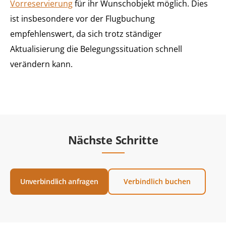
Vorreservierung
für ihr Wunschobjekt möglich. Dies
ist insbesondere vor der Flugbuchung
empfehlenswert, da sich trotz ständiger
Aktualisierung die Belegungssituation schnell
verändern kann.
Nächste Schritte
Unverbindlich anfragen
Verbindlich buchen