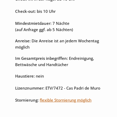
Check-out:
bis 10 Uhr
Mindestmietdauer:
7 Nächte
(auf Anfrage ggf. ab 5 Nächten)
Anreise:
Die Anreise ist an jedem Wochentag
möglich
Im Gesamtpreis inbegriffen:
Endreinigung,
Bettwäsche und Handtücher
Haustiere:
nein
Lizenznummer:
ETV/7472
- Cas Padri de Muro
Stornierung:
flexible Stornierung möglich