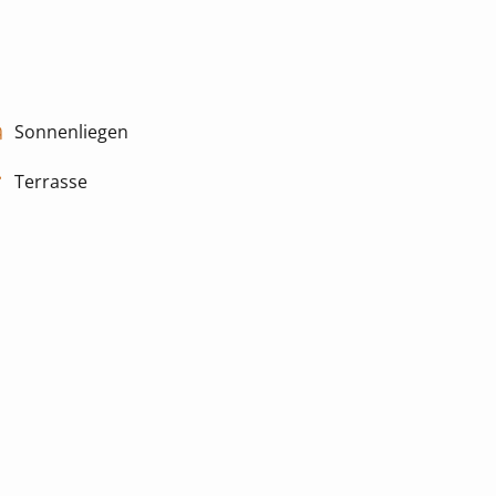
Sonnenliegen
Terrasse