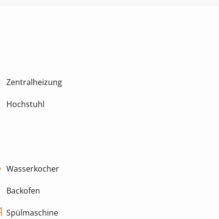
Zentralheizung
Hochstuhl
Wasserkocher
Backofen
Spülmaschine