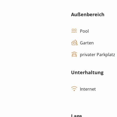
Außenbereich
Pool
Garten
privater Parkplatz
Unterhaltung
Internet
Lage