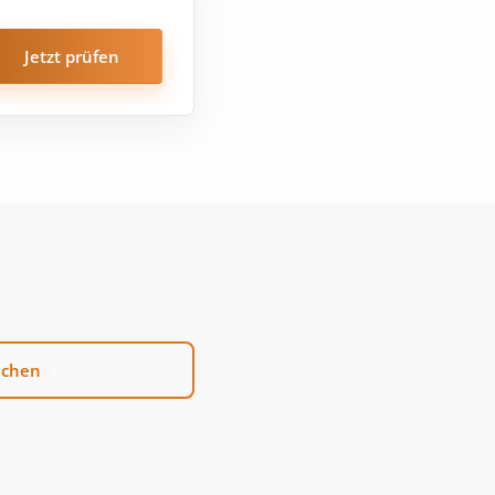
Jetzt prüfen
uchen