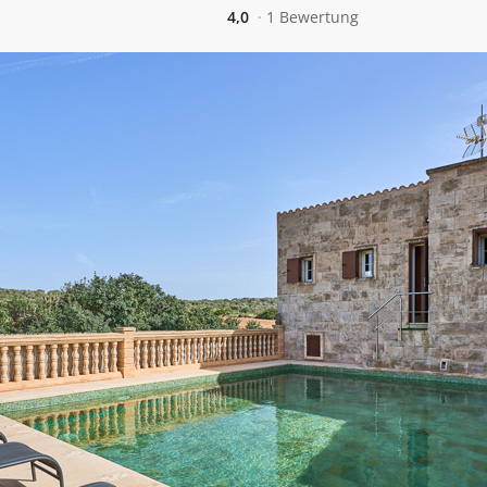
4,0
1 Bewertung