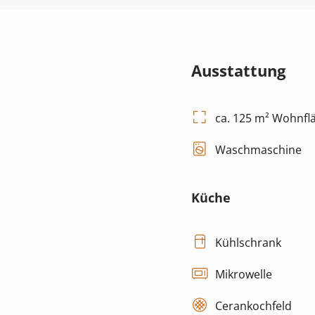
Ausstattung
ca. 125 m² Wohnfl
Waschmaschine
Küche
Kühlschrank
Mikrowelle
Cerankochfeld