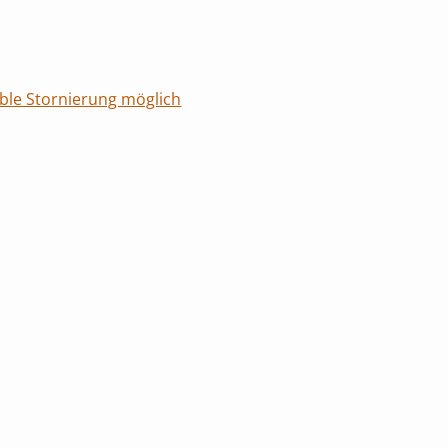
ible Stornierung möglich