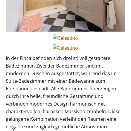
In der Finca befinden sich
drei stilvoll gestaltete
Badezimmer. Zwei der Badezimmer sind mit
modernen Duschen ausgestattet, während das En-
Suite-Badezimmer mit einer Badewanne zum
Entspannen einlädt. Alle Badezimmer überzeugen
durch ihre helle, freundliche Gestaltung und
verbinden modernes Design harmonisch mit
charaktervollen, barocken Massivholzmöbeln. Diese
gelungene Kombination verleiht den Räumen eine
elegante und zugleich gemütliche Atmosphäre.