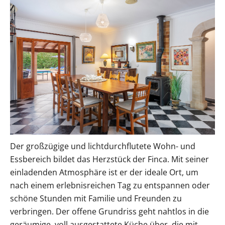
Der großzügige und lichtdurchflutete Wohn- und
Essbereich bildet das Herzstück der Finca. Mit seiner
einladenden Atmosphäre ist er der ideale Ort, um
nach einem erlebnisreichen Tag zu entspannen oder
schöne Stunden mit Familie und Freunden zu
verbringen. Der offene Grundriss geht nahtlos in die
geräumige, voll ausgestattete Küche über, die mit