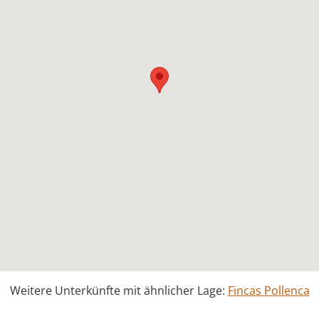
Weitere Unterkünfte mit ähnlicher Lage:
Fincas Pollenca