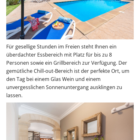
Für gesellige Stunden im Freien steht Ihnen ein
überdachter Essbereich mit Platz für bis zu 8
Personen sowie ein Grillbereich zur Verfügung. Der
gemütliche Chill-out-Bereich ist der perfekte Ort, um
den Tag bei einem Glas Wein und einem
unvergesslichen Sonnenuntergang ausklingen zu
lassen.