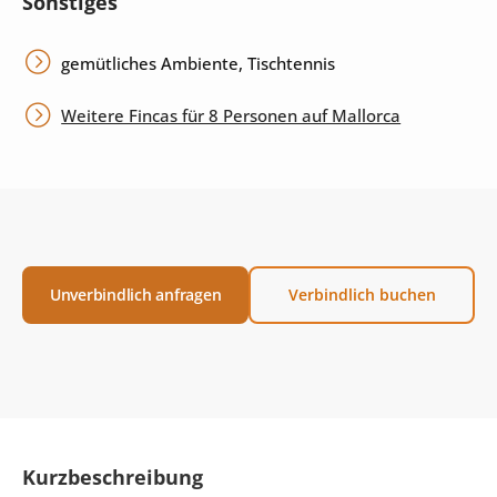
Sonstiges
gemütliches Ambiente, Tischtennis
Weitere Fincas für 8 Personen auf Mallorca
Unverbindlich anfragen
Verbindlich buchen
Kurzbeschreibung