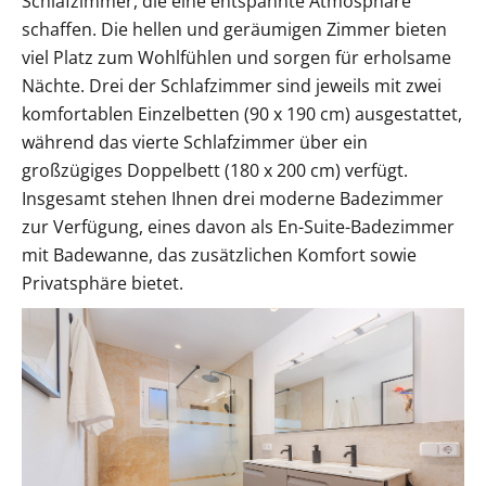
Schlafzimmer, die eine entspannte Atmosphäre
schaffen. Die hellen und geräumigen Zimmer bieten
viel Platz zum Wohlfühlen und sorgen für erholsame
Nächte. Drei der Schlafzimmer sind jeweils mit zwei
komfortablen Einzelbetten (90 x 190 cm) ausgestattet,
während das vierte Schlafzimmer über ein
großzügiges Doppelbett (180 x 200 cm) verfügt.
Insgesamt stehen Ihnen drei moderne Badezimmer
zur Verfügung, eines davon als En-Suite-Badezimmer
mit Badewanne, das zusätzlichen Komfort sowie
Privatsphäre bietet.