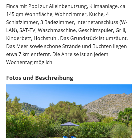
Finca mit Pool zur Alleinbenutzung, Klimaanlage, ca.
145 qm Wohnfläche, Wohnzimmer, Küche, 4
Schlafzimmer, 3 Badezimmer, Internetanschluss (W-
LAN), SAT-TV, Waschmaschine, Geschirrspüler, Grill,
Kinderbett, Hochstuhl. Das Grundstück ist umzäunt.
Das Meer sowie schöne Strände und Buchten liegen
etwa 7 km entfernt. Die Anreise ist an jedem
Wochentag möglich.