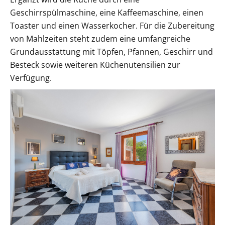
Geschirrspülmaschine, eine Kaffeemaschine, einen
Toaster und einen Wasserkocher. Für die Zubereitung
von Mahlzeiten steht zudem eine umfangreiche
Grundausstattung mit Töpfen, Pfannen, Geschirr und
Besteck sowie weiteren Küchenutensilien zur
Verfügung.