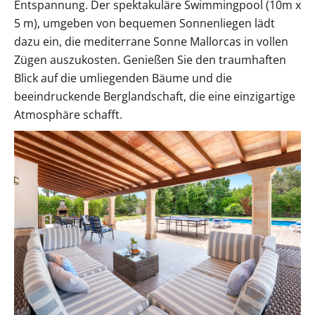
Entspannung. Der spektakuläre Swimmingpool (10m x
5 m), umgeben von bequemen Sonnenliegen lädt
dazu ein, die mediterrane Sonne Mallorcas in vollen
Zügen auszukosten. Genießen Sie den traumhaften
Blick auf die umliegenden Bäume und die
beeindruckende Berglandschaft, die eine einzigartige
Atmosphäre schafft.