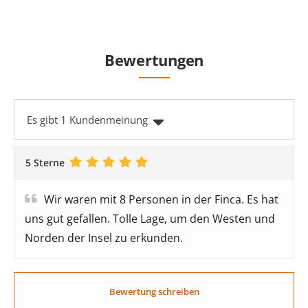
Bewertungen
Es gibt 1 Kundenmeinung
5 Sterne
Wir waren mit 8 Personen in der Finca. Es hat
uns gut gefallen. Tolle Lage, um den Westen und
Norden der Insel zu erkunden.
Bewertung schreiben