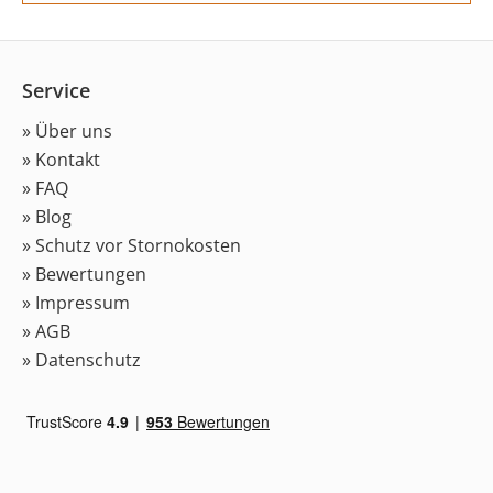
Service
» Über uns
» Kontakt
» FAQ
» Blog
» Schutz vor Stornokosten
» Bewertungen
» Impressum
» AGB
» Datenschutz