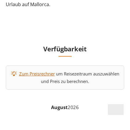
Urlaub auf Mallorca.
Verfügbarkeit
Zum Preisrechner
um Reisezeitraum auszuwählen
und Preis zu berechnen.
August
2026