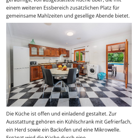
einem weiteren Essbereich zusätzlichen Platz für
gemeinsame Mahlzeiten und gesellige Abende bietet.
Die Küche ist offen und einladend gestaltet. Zur
Ausstattung gehören ein Kühlschrank mit Gefrierfach,
ein Herd sowie ein Backofen und eine Mikrowelle.
Ergänzt wird die Küche durch eine