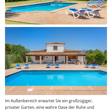
Im Außenbereich erwartet Sie ein großzügiger,
privater Garten, eine wahre Oase der Ruhe und