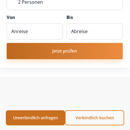
2 Personen
Von
Bis
Jetzt prüfen
Unverbindlich anfragen
Verbindlich buchen