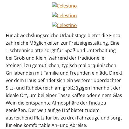
Für abwechslungsreiche Urlaubstage bietet die Finca
zahlreiche Möglichkeiten zur Freizeitgestaltung. Eine
Tischtennisplatte sorgt für Spaß und Unterhaltung
bei Groß und Klein, während der traditionelle
Steingrill zu gemütlichen, typisch mallorquinischen
Grillabenden mit Familie und Freunden einlädt. Direkt
vor dem Haus befindet sich ein weiterer überdachter
Sitz- und Ruhebereich am großzügigen Innenhof, der
ideale Ort, um bei einer Tasse Kaffee oder einem Glas
Wein die entspannte Atmosphäre der Finca zu
genießen. Der weitläufige Hof bietet zudem
ausreichend Platz für bis zu drei Fahrzeuge und sorgt
für eine komfortable An- und Abreise.