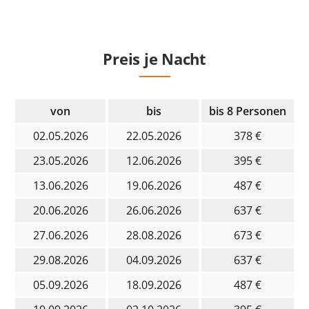
Preis je Nacht
von
bis
bis 8 Personen
02.05.2026
22.05.2026
378 €
23.05.2026
12.06.2026
395 €
13.06.2026
19.06.2026
487 €
20.06.2026
26.06.2026
637 €
27.06.2026
28.08.2026
673 €
29.08.2026
04.09.2026
637 €
05.09.2026
18.09.2026
487 €