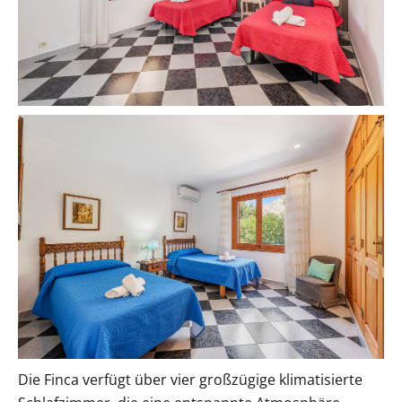
Die Finca verfügt über vier großzügige klimatisierte