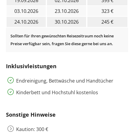
19.09.2026
02.10.2026
395 €
03.10.2026
23.10.2026
323 €
24.10.2026
30.10.2026
245 €
Inklusivleistungen
Endreinigung, Bettwäsche und Handtücher
Kinderbett und Hochstuhl kostenlos
Sonstige Hinweise
Kaution: 300 €