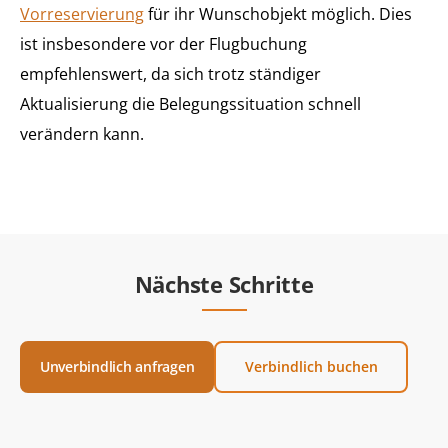
Vorreservierung
für ihr Wunschobjekt möglich. Dies
ist insbesondere vor der Flugbuchung
empfehlenswert, da sich trotz ständiger
Aktualisierung die Belegungssituation schnell
verändern kann.
Nächste Schritte
Unverbindlich anfragen
Verbindlich buchen