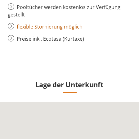
Pooltücher werden kostenlos zur Verfügung
gestellt
flexible Stornierung möglich
Preise inkl. Ecotasa (Kurtaxe)
Lage der Unterkunft