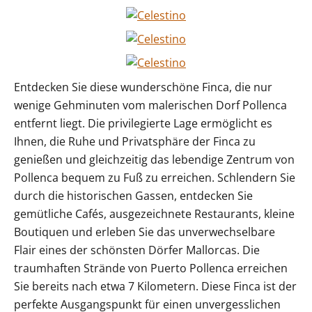
Entdecken Sie diese wunderschöne Finca, die nur
wenige Gehminuten vom malerischen Dorf Pollenca
entfernt liegt. Die privilegierte Lage ermöglicht es
Ihnen, die Ruhe und Privatsphäre der Finca zu
genießen und gleichzeitig das lebendige Zentrum von
Pollenca bequem zu Fuß zu erreichen. Schlendern Sie
durch die historischen Gassen, entdecken Sie
gemütliche Cafés, ausgezeichnete Restaurants, kleine
Boutiquen und erleben Sie das unverwechselbare
Flair eines der schönsten Dörfer Mallorcas. Die
traumhaften Strände von Puerto Pollenca erreichen
Sie bereits nach etwa 7 Kilometern. Diese Finca ist der
perfekte Ausgangspunkt für einen unvergesslichen