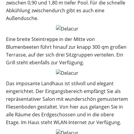
zwischen 0,90 und 1,80 m tiefer Pool. Für die schnelle
Abkühlung zwischendurch gibt es auch eine
Außendusche.
Eine breite Steintreppe in der Mitte von
Blumenbeeten führt hinauf zur knapp 300 qm großen
Terrasse, auf der sich drei Sitzgruppen verteilen. Ein
Grill steht ebenfalls zur Verfügung.
Das imposante Landhaus ist stilvoll und elegant
eingerichtet. Der Eingangsbereich empfängt Sie als
repräsentativer Salon mit wunderschön gemustertem
Fliesenboden gestaltet. Von hier aus gelangen Sie in
alle Räume des Erdgeschossen und in die obere
Etage. Im Haus steht WLAN-Internet zur Verfügung.