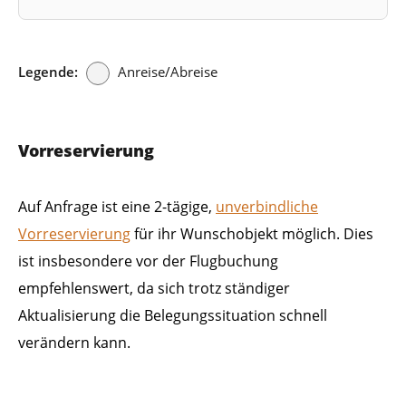
Legende:
Anreise/Abreise
Vorreservierung
Auf Anfrage ist eine 2-tägige,
unverbindliche
Vorreservierung
für ihr Wunschobjekt möglich. Dies
ist insbesondere vor der Flugbuchung
empfehlenswert, da sich trotz ständiger
Aktualisierung die Belegungssituation schnell
verändern kann.