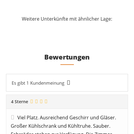
Weitere Unterkünfte mit ähnlicher Lage:
Bewertungen
Es gibt 1 Kundenmeinung
4 Sterne
Viel Platz. Ausreichend Geschirr und Gläser.
Großer Kühlschrank und Kühltruhe. Sauber.