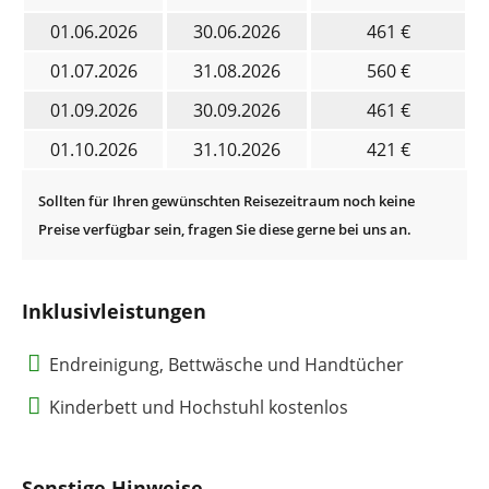
01.06.2026
30.06.2026
461 €
01.07.2026
31.08.2026
560 €
01.09.2026
30.09.2026
461 €
01.10.2026
31.10.2026
421 €
Inklusivleistungen
Endreinigung, Bettwäsche und Handtücher
Kinderbett und Hochstuhl kostenlos
Sonstige Hinweise