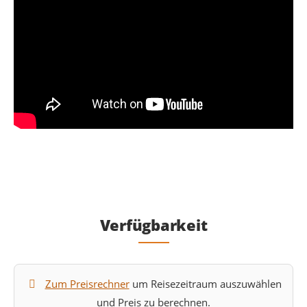
Verfügbarkeit
Zum Preisrechner
um Reisezeitraum auszuwählen
und Preis zu berechnen.