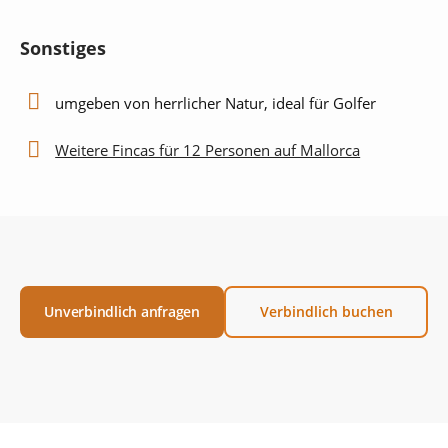
Sonstiges
umgeben von herrlicher Natur, ideal für Golfer
Weitere Fincas für 12 Personen auf Mallorca
Unverbindlich anfragen
Verbindlich buchen