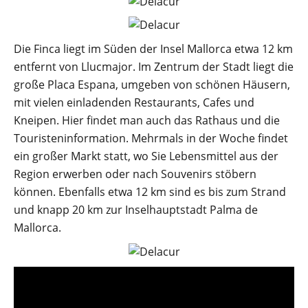
Die Finca liegt im Süden der Insel Mallorca etwa 12 km
entfernt von Llucmajor. Im Zentrum der Stadt liegt die
große Placa Espana, umgeben von schönen Häusern,
mit vielen einladenden Restaurants, Cafes und
Kneipen. Hier findet man auch das Rathaus und die
Touristeninformation. Mehrmals in der Woche findet
ein großer Markt statt, wo Sie Lebensmittel aus der
Region erwerben oder nach Souvenirs stöbern
können. Ebenfalls etwa 12 km sind es bis zum Strand
und knapp 20 km zur Inselhauptstadt Palma de
Mallorca.