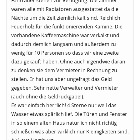
Fahrräder stehen zur Verfügung. Die Zimmer
waren alle mit Radiatoren ausgestattet da die
Nächte um die Zeit ziemlich kalt sind. Reichlich
Feuerholz für die funktionierenden Kamine. Die
vorhandene Kaffeemaschine war verkalkt und
dadurch ziemlich langsam und außerdem zu
wenig für 10 Personen so dass wir eine zweite
dazu gekauft haben. Ohne auch irgendwie daran
zu denken sie dem Vermieter in Rechnung zu
stellen. Er hat uns aber ungefragt das Geld
gegeben. Sehr nette Verwalter und Vermieter
(auch ohne die Geldrückgabe!).
Es war einfach herrlich! 4 Sterne nur weil das
Wasser etwas spärlich lief. Die Türen und Fenster
in so einem alten Haus natürlich nicht richtig
schließen was aber wirklich nur Kleinigkeiten sind.