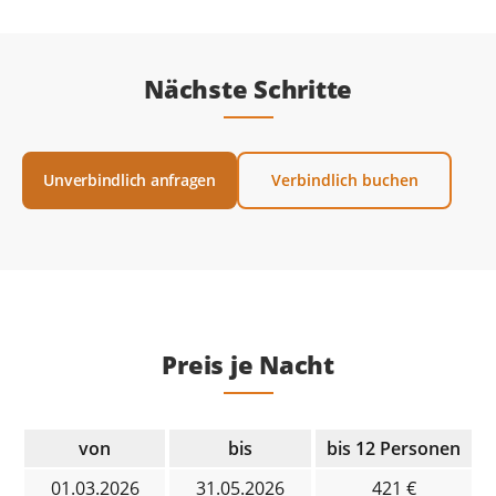
Nächste Schritte
Unverbindlich anfragen
Verbindlich buchen
Preis je Nacht
von
bis
bis 12 Personen
01.03.2026
31.05.2026
421 €