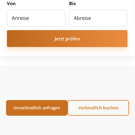
Von
Bis
Jetzt prüfen
Unverbindlich anfragen
Verbindlich buchen