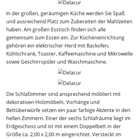
In der großen, geräumigen Küche werden Sie Spaß
und ausreichend Platz zum Zubereiten der Mahlzeiten
haben. Am großen Esstisch finden sich alle
gemeinsam zum Essen ein. Zur Kücheneinrichtung
gehören ein elektrischer Herd mit Backofen,
Kühlschrank, Toaster, Kaffeemaschine und Mikrowelle
sowie Geschirrspüler und Waschmaschine.
Die Schlafzimmer sind ansprechend möbliert mit
dekorativen Holzmöbeln, Vorhänge und
Bettüberwürfe setzen ein paar farbige Akzente in den
hellen Zimmern. Einer der sechs Schlafräume liegt im
Erdgeschoss und ist mit einem Doppelbett in der
Größe ca. 2,00 x 2,00 m eingerichtet. Versteckt im