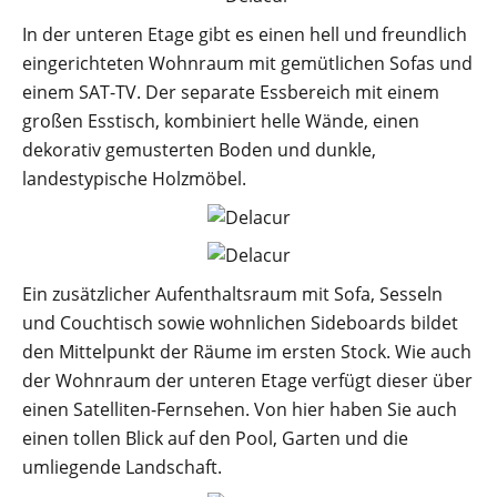
In der unteren Etage gibt es einen hell und freundlich
eingerichteten Wohnraum mit gemütlichen Sofas und
einem SAT-TV. Der separate Essbereich mit einem
großen Esstisch, kombiniert helle Wände, einen
dekorativ gemusterten Boden und dunkle,
landestypische Holzmöbel.
Ein zusätzlicher Aufenthaltsraum mit Sofa, Sesseln
und Couchtisch sowie wohnlichen Sideboards bildet
den Mittelpunkt der Räume im ersten Stock. Wie auch
der Wohnraum der unteren Etage verfügt dieser über
einen Satelliten-Fernsehen. Von hier haben Sie auch
einen tollen Blick auf den Pool, Garten und die
umliegende Landschaft.