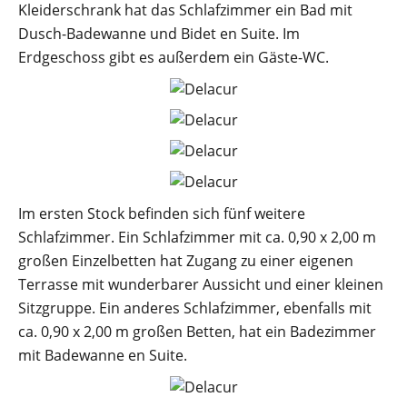
Kleiderschrank hat das Schlafzimmer ein Bad mit
Dusch-Badewanne und Bidet en Suite. Im
Erdgeschoss gibt es außerdem ein Gäste-WC.
Im ersten Stock befinden sich fünf weitere
Schlafzimmer. Ein Schlafzimmer mit ca. 0,90 x 2,00 m
großen Einzelbetten hat Zugang zu einer eigenen
Terrasse mit wunderbarer Aussicht und einer kleinen
Sitzgruppe. Ein anderes Schlafzimmer, ebenfalls mit
ca. 0,90 x 2,00 m großen Betten, hat ein Badezimmer
mit Badewanne en Suite.