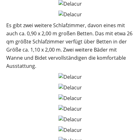
Es gibt zwei weitere Schlafzimmer, davon eines mit
auch ca. 0,90 x 2,00 m großen Betten. Das mit etwa 26
qm größte Schlafzimmer verfügt über Betten in der
Größe ca. 1,10 x 2,00 m. Zwei weitere Bäder mit
Wanne und Bidet vervollständigen die komfortable
Ausstattung.