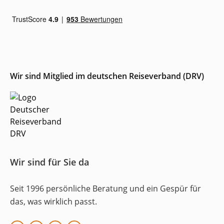
Wir sind Mitglied im deutschen Reiseverband (DRV)
Wir sind für Sie da
Seit 1996 persönliche Beratung und ein Gespür für
das, was wirklich passt.