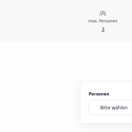
max. Personen
2
Personen
Bitte wählen