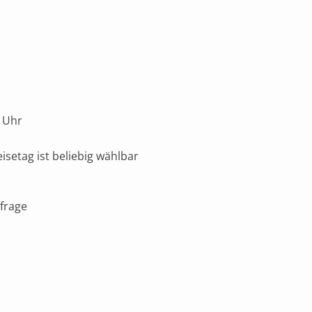
 Uhr
isetag ist beliebig wählbar
frage