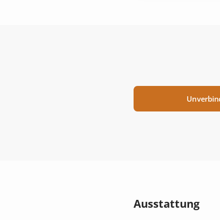
Unverbin
Ausstattung