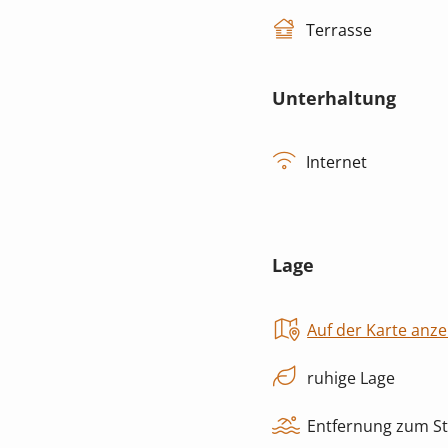
Terrasse
Unterhaltung
Internet
Lage
Auf der Karte anze
ruhige Lage
Entfernung zum St