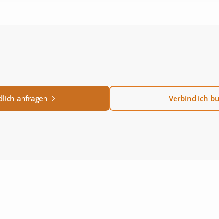
dlich anfragen
Verbindlich b