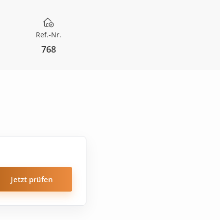
Ref.-Nr.
768
Jetzt prüfen