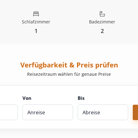
Schlafzimmer
Badezimmer
1
2
Verfügbarkeit & Preis prüfen
Reisezeitraum wählen für genaue Preise
Von
Bis