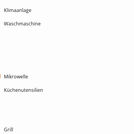
Klimaanlage
Waschmaschine
Mikrowelle
Küchenutensilien
Grill