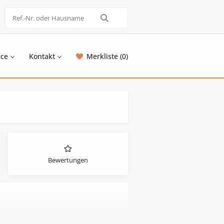
ice
Kontakt
Merkliste (0)
Bewertungen