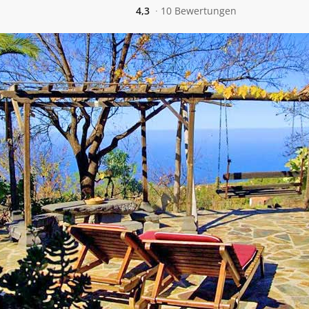
4,3
10 Bewertungen