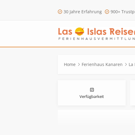
30 Jahre Erfahrung
900+ Trustp
Home
Ferienhaus Kanaren
La
Verfügbarkeit