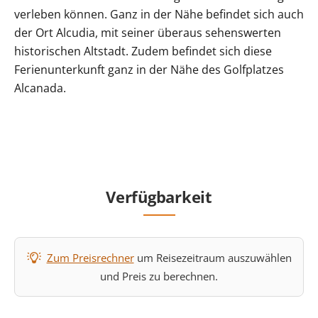
verleben können. Ganz in der Nähe befindet sich auch
der Ort Alcudia, mit seiner überaus sehenswerten
historischen Altstadt. Zudem befindet sich diese
Ferienunterkunft ganz in der Nähe des Golfplatzes
Alcanada.
Verfügbarkeit
Zum Preisrechner
um Reisezeitraum auszuwählen
und Preis zu berechnen.