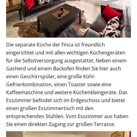
Die separate Küche der Finca ist freundlich
eingerichtet und mit allen wichtigen Küchengeräten
für die Selbstversorgung ausgestattet. Neben einem
Gasherd und einem Backofen finden Sie hier auch
einen Geschirrspüler, eine große Kühl-
Gefrierkombination, einen Toaster sowie eine
Kaffeemaschine und weitere Küchenkleingeräte. Das
Esszimmer befindet sich im Erdgeschoss und bietet
einen großen Esszimmertisch mit den
entsprechenden Stühlen. Vom Esszimmer aus haben
Sie einen direkten Zugang zur großen Terrasse.