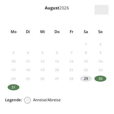
August
2026
Mo
Di
Mi
Do
Fr
Sa
So
1
2
3
4
5
6
7
8
9
10
11
12
13
14
15
16
17
18
19
20
21
22
23
24
25
26
27
28
29
30
31
Legende:
Anreise/Abreise