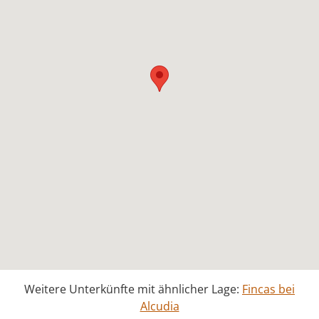
Weitere Unterkünfte mit ähnlicher Lage:
Fincas bei
Alcudia