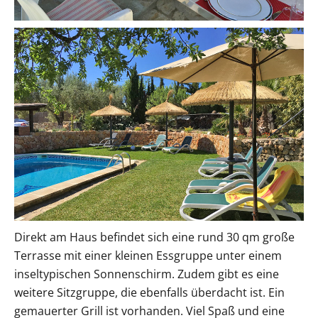
Direkt am Haus befindet sich eine rund 30 qm große
Terrasse mit einer kleinen Essgruppe unter einem
inseltypischen Sonnenschirm. Zudem gibt es eine
weitere Sitzgruppe, die ebenfalls überdacht ist. Ein
gemauerter Grill ist vorhanden. Viel Spaß und eine