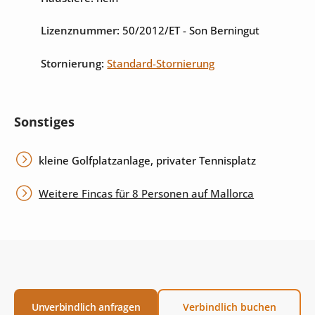
Lizenznummer:
50/2012/ET
- Son Berningut
Stornierung:
Standard-Stornierung
Sonstiges
kleine Golfplatzanlage, privater Tennisplatz
Weitere Fincas für 8 Personen auf Mallorca
Unverbindlich anfragen
Verbindlich buchen