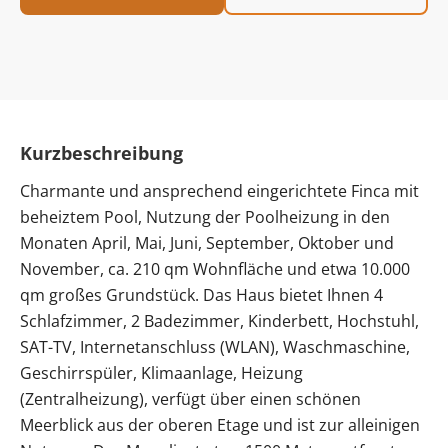
Kurzbeschreibung
Charmante und ansprechend eingerichtete Finca mit
beheiztem Pool, Nutzung der Poolheizung in den
Monaten April, Mai, Juni, September, Oktober und
November, ca. 210 qm Wohnfläche und etwa 10.000
qm großes Grundstück. Das Haus bietet Ihnen 4
Schlafzimmer, 2 Badezimmer, Kinderbett, Hochstuhl,
SAT-TV, Internetanschluss (WLAN), Waschmaschine,
Geschirrspüler, Klimaanlage, Heizung
(Zentralheizung), verfügt über einen schönen
Meerblick aus der oberen Etage und ist zur alleinigen