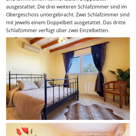
ausgestattet. Die drei weiteren Schlafzimmer sind im
Obergeschoss untergebracht. Zwei Schlafzimmer sind
mit jeweils einem Doppelbett ausgetattet. Das dritte
Schlafzimmer verfügt über zwei Einzelbetten.