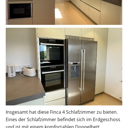
Insgesamt hat diese Finca 4 Schlafzimmer zu bieten.
Eines der Schlafzimmer befindet sich im Erdgeschoss
und ist mit einem komfortablen Doppelbett