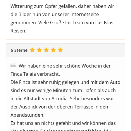
Witterung zum Opfer gefallen, daher haben wir
die Bilder nun von unserer Internetseite
genommen. Viele Grüße Ihr Team von Las Islas
Reisen.
5 Sterne
Wir haben eine sehr schöne Woche in der
Finca Talaia verbracht.
Die Finca ist sehr ruhig gelegen und mit dem Auto
sind es nur wenige Minuten zum Hafen als auch
in die Altstadt von Alcudia. Sehr besonders war
der Ausblick von der oberen Terrasse in den
Abendstunden.
Es hat uns an nichts gefehlt und wir können das