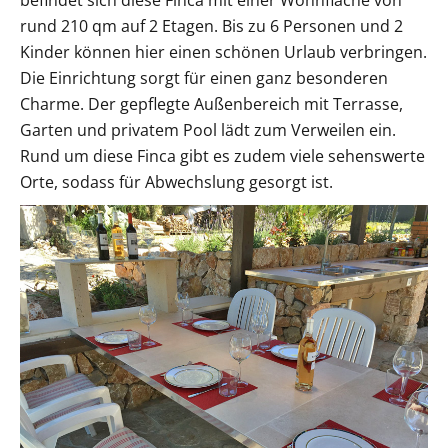
rund 210 qm auf 2 Etagen. Bis zu 6 Personen und 2
Kinder können hier einen schönen Urlaub verbringen.
Die Einrichtung sorgt für einen ganz besonderen
Charme. Der gepflegte Außenbereich mit Terrasse,
Garten und privatem Pool lädt zum Verweilen ein.
Rund um diese Finca gibt es zudem viele sehenswerte
Orte, sodass für Abwechslung gesorgt ist.