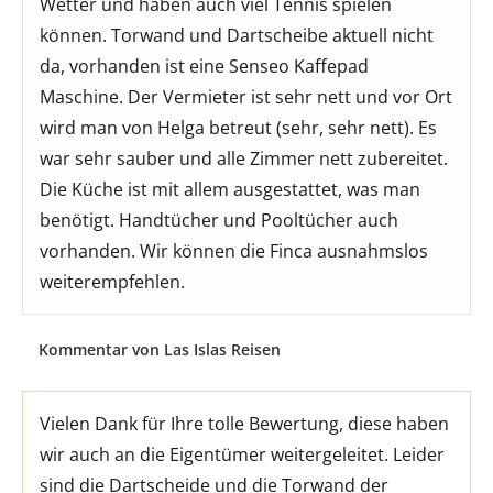
Wetter und haben auch viel Tennis spielen
können. Torwand und Dartscheibe aktuell nicht
da, vorhanden ist eine Senseo Kaffepad
Maschine. Der Vermieter ist sehr nett und vor Ort
wird man von Helga betreut (sehr, sehr nett). Es
war sehr sauber und alle Zimmer nett zubereitet.
Die Küche ist mit allem ausgestattet, was man
benötigt. Handtücher und Pooltücher auch
vorhanden. Wir können die Finca ausnahmslos
weiterempfehlen.
Kommentar von Las Islas Reisen
Vielen Dank für Ihre tolle Bewertung, diese haben
wir auch an die Eigentümer weitergeleitet. Leider
sind die Dartscheide und die Torwand der