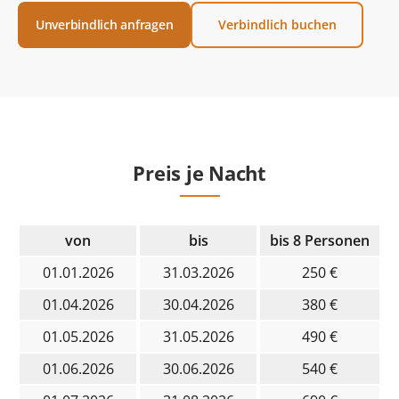
Unverbindlich anfragen
Verbindlich buchen
Preis je Nacht
von
bis
bis 8 Personen
01.01.2026
31.03.2026
250 €
01.04.2026
30.04.2026
380 €
01.05.2026
31.05.2026
490 €
01.06.2026
30.06.2026
540 €