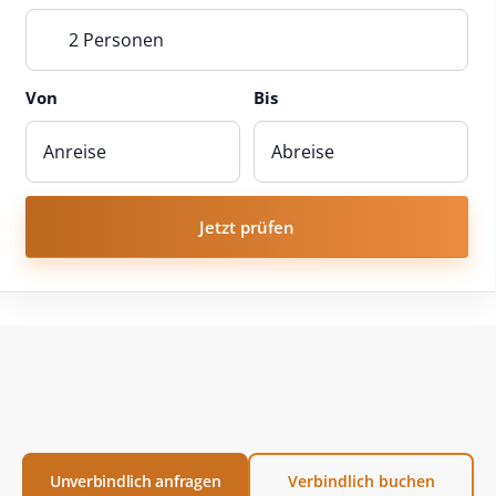
2 Personen
Von
Bis
Jetzt prüfen
Unverbindlich anfragen
Verbindlich buchen