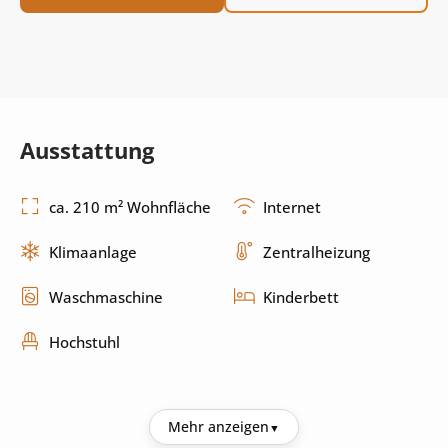
Ausstattung
ca. 210 m² Wohnfläche
Internet
Klimaanlage
Zentralheizung
Waschmaschine
Kinderbett
Hochstuhl
Küche
Mehr anzeigen