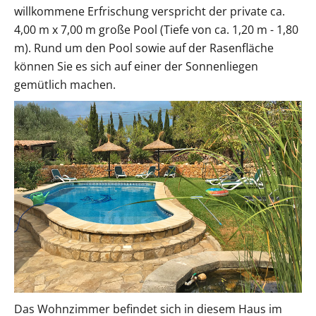
willkommene Erfrischung verspricht der private ca.
4,00 m x 7,00 m große Pool (Tiefe von ca. 1,20 m - 1,80
m). Rund um den Pool sowie auf der Rasenfläche
können Sie es sich auf einer der Sonnenliegen
gemütlich machen.
Das Wohnzimmer befindet sich in diesem Haus im