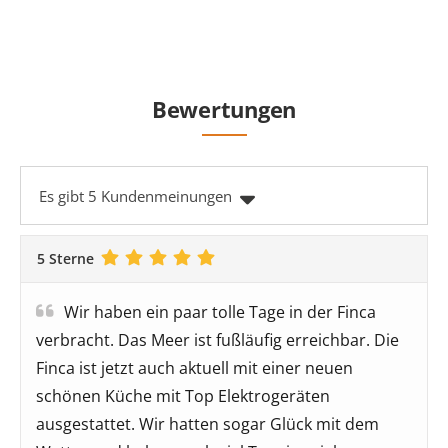
Bewertungen
Es gibt 5 Kundenmeinungen
5 Sterne
Wir haben ein paar tolle Tage in der Finca
verbracht. Das Meer ist fußläufig erreichbar. Die
Finca ist jetzt auch aktuell mit einer neuen
schönen Küche mit Top Elektrogeräten
ausgestattet. Wir hatten sogar Glück mit dem