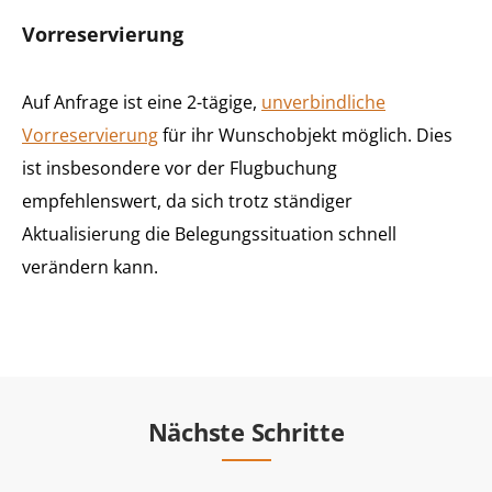
Vorreservierung
Auf Anfrage ist eine 2-tägige,
unverbindliche
Vorreservierung
für ihr Wunschobjekt möglich. Dies
ist insbesondere vor der Flugbuchung
empfehlenswert, da sich trotz ständiger
Aktualisierung die Belegungssituation schnell
verändern kann.
Nächste Schritte