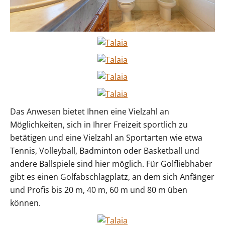
Das Anwesen bietet Ihnen eine Vielzahl an
Möglichkeiten, sich in Ihrer Freizeit sportlich zu
betätigen und eine Vielzahl an Sportarten wie etwa
Tennis, Volleyball, Badminton oder Basketball und
andere Ballspiele sind hier möglich. Für Golfliebhaber
gibt es einen Golfabschlagplatz, an dem sich Anfänger
und Profis bis 20 m, 40 m, 60 m und 80 m üben
können.