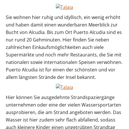
Sie wohnen hier ruhig und idyllisch, ein wenig erhöht
und haben damit einen wunderbaren Meerblick zur
Bucht von Alcudia. Bis zum Ort Puerto Alcudia sind es
nur rund 20 Gehminuten. Hier finden Sie neben
zahlreichen Einkaufsmöglichkeiten auch viele
Supermärkte und noch mehr Restaurants, die Sie mit
nationalen sowie internationalen Speisen verwöhnen.
Puerto Alcudia ist für einen der schönsten und vor
allem längsten Strände der Insel bekannt.
Hier können Sie ausgedehnte Strandspaziergänge
unternehmen oder eine der vielen Wassersportarten
ausprobieren, die am Strand angeboten werden. Das
Wasser ist hier zudem sehr flach abfallend, sodass
auch kleinere Kinder einen ungetrübten Strandtag