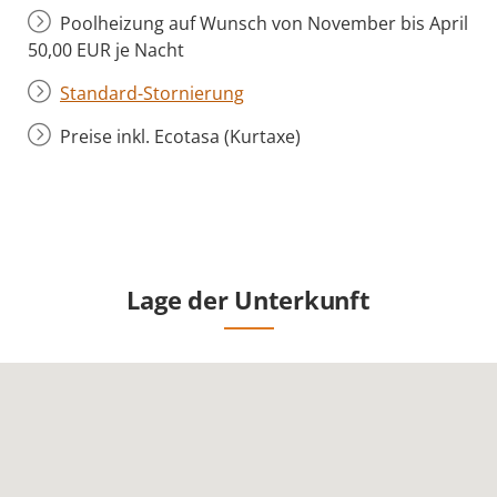
Poolheizung auf Wunsch von November bis April
50,00 EUR je Nacht
Standard-Stornierung
Preise inkl. Ecotasa (Kurtaxe)
Lage der Unterkunft