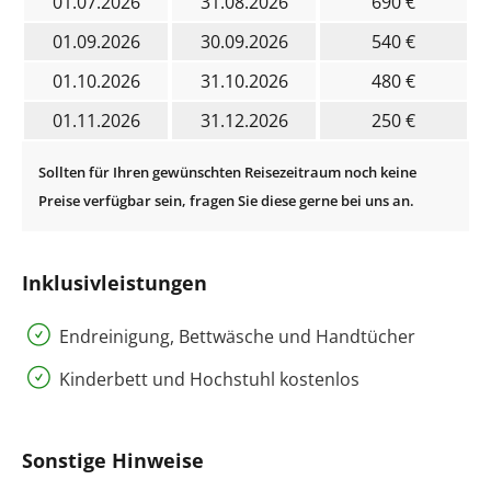
01.07.2026
31.08.2026
690 €
01.09.2026
30.09.2026
540 €
01.10.2026
31.10.2026
480 €
01.11.2026
31.12.2026
250 €
Inklusivleistungen
Endreinigung, Bettwäsche und Handtücher
Kinderbett und Hochstuhl kostenlos
Sonstige Hinweise