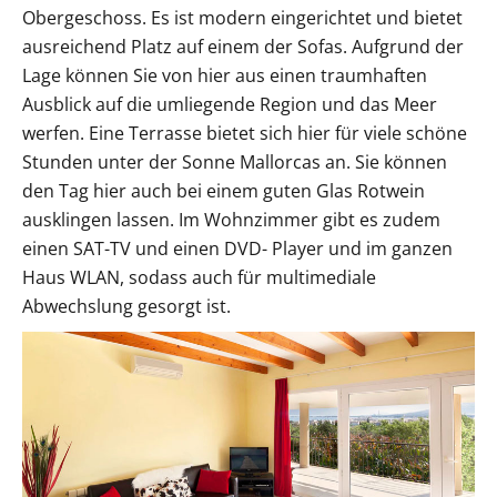
Obergeschoss. Es ist modern eingerichtet und bietet
ausreichend Platz auf einem der Sofas. Aufgrund der
Lage können Sie von hier aus einen traumhaften
Ausblick auf die umliegende Region und das Meer
werfen. Eine Terrasse bietet sich hier für viele schöne
Stunden unter der Sonne Mallorcas an. Sie können
den Tag hier auch bei einem guten Glas Rotwein
ausklingen lassen. Im Wohnzimmer gibt es zudem
einen SAT-TV und einen DVD- Player und im ganzen
Haus WLAN, sodass auch für multimediale
Abwechslung gesorgt ist.