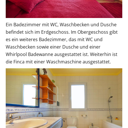
Ein Badezimmer mit WC, Waschbecken und Dusche
befindet sich im Erdgeschoss. Im Obergeschoss gibt
es ein weiteres Badezimmer, das mit WC und
Waschbecken sowie einer Dusche und einer
Whirlpool Badewanne ausgestattet ist. Weiterhin ist
die Finca mit einer Waschmaschine ausgestattet.