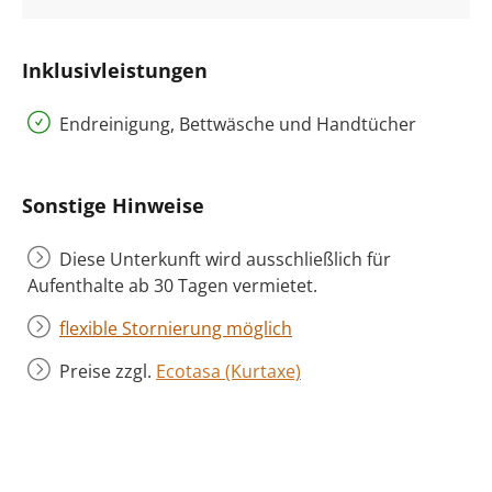
Inklusivleistungen
Endreinigung, Bettwäsche und Handtücher
Sonstige Hinweise
Diese Unterkunft wird ausschließlich für
Aufenthalte ab 30 Tagen vermietet.
flexible Stornierung möglich
Preise zzgl.
Ecotasa (Kurtaxe)