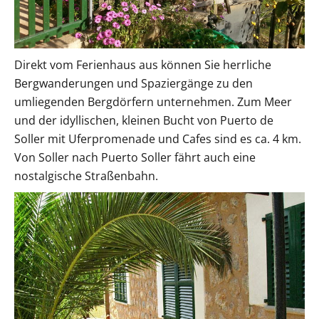
Direkt vom Ferienhaus aus können Sie herrliche
Bergwanderungen und Spaziergänge zu den
umliegenden Bergdörfern unternehmen. Zum Meer
und der idyllischen, kleinen Bucht von Puerto de
Soller mit Uferpromenade und Cafes sind es ca. 4 km.
Von Soller nach Puerto Soller fährt auch eine
nostalgische Straßenbahn.