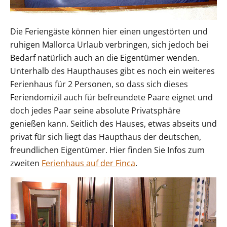
Die Feriengäste können hier einen ungestörten und
ruhigen Mallorca Urlaub verbringen, sich jedoch bei
Bedarf natürlich auch an die Eigentümer wenden.
Unterhalb des Haupthauses gibt es noch ein weiteres
Ferienhaus für 2 Personen, so dass sich dieses
Feriendomizil auch für befreundete Paare eignet und
doch jedes Paar seine absolute Privatsphäre
genießen kann. Seitlich des Hauses, etwas abseits und
privat für sich liegt das Haupthaus der deutschen,
freundlichen Eigentümer. Hier finden Sie Infos zum
zweiten
Ferienhaus auf der Finca
.