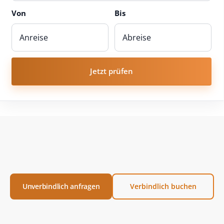
Von
Bis
Jetzt prüfen
Unverbindlich anfragen
Verbindlich buchen