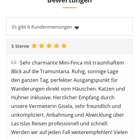
Es gibt 6 Kundenmeinungen
5 Sterne
Sehr charmante Mini-Finca mit traumhaftem
Blick auf die Tramuntana. Ruhig, sonnige Lage
den ganzen Tag, perfekter Ausgangspunkt für
Wanderungen direkt vom Häuschen. Katzen und
Hühner inklusive. Herzlicher Empfang durch
unsere Vermieterin Gisela, sehr freundlich und
unkompliziert. Anbahnung und Abwicklung über
Las Islas Reisen professionell und schnell.
Werden wir auf jeden Fall weiterempfehlen! Vielen