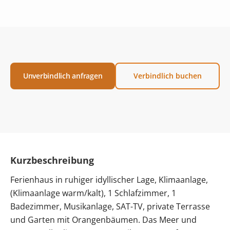
Unverbindlich anfragen
Verbindlich buchen
Kurzbeschreibung
Ferienhaus in ruhiger idyllischer Lage, Klimaanlage,
(Klimaanlage warm/kalt), 1 Schlafzimmer, 1
Badezimmer, Musikanlage, SAT-TV, private Terrasse
und Garten mit Orangenbäumen. Das Meer und