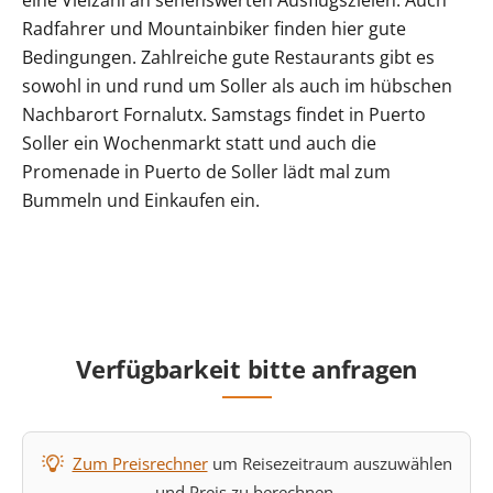
Radfahrer und Mountainbiker finden hier gute
Bedingungen. Zahlreiche gute Restaurants gibt es
sowohl in und rund um Soller als auch im hübschen
Nachbarort Fornalutx. Samstags findet in Puerto
Soller ein Wochenmarkt statt und auch die
Promenade in Puerto de Soller lädt mal zum
Bummeln und Einkaufen ein.
Verfügbarkeit bitte anfragen
Zum Preisrechner
um Reisezeitraum auszuwählen
und Preis zu berechnen.