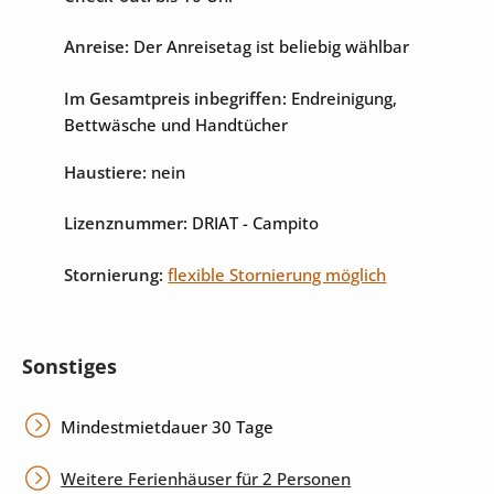
Anreise:
Der Anreisetag ist beliebig wählbar
Im Gesamtpreis inbegriffen:
Endreinigung,
Bettwäsche und Handtücher
Haustiere:
nein
Lizenznummer:
DRIAT
- Campito
Stornierung:
flexible Stornierung möglich
Sonstiges
Mindestmietdauer 30 Tage
Weitere Ferienhäuser für 2 Personen