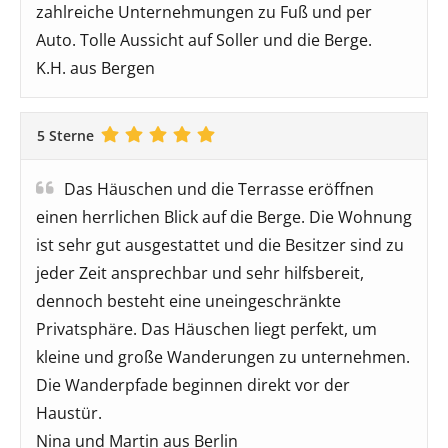
zahlreiche Unternehmungen zu Fuß und per
Auto. Tolle Aussicht auf Soller und die Berge.
K.H. aus Bergen
5 Sterne
Das Häuschen und die Terrasse eröffnen
einen herrlichen Blick auf die Berge. Die Wohnung
ist sehr gut ausgestattet und die Besitzer sind zu
jeder Zeit ansprechbar und sehr hilfsbereit,
dennoch besteht eine uneingeschränkte
Privatsphäre. Das Häuschen liegt perfekt, um
kleine und große Wanderungen zu unternehmen.
Die Wanderpfade beginnen direkt vor der
Haustür.
Nina und Martin aus Berlin