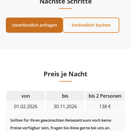
Nächste Schritte
Unverbindlich anfragen
Verbindlich buchen
Preis je Nacht
von
bis
bis 2 Personen
01.02.2026
30.11.2026
138 €