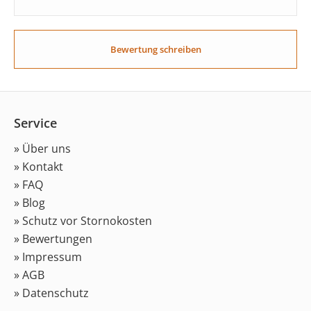
Bewertung schreiben
Service
» Über uns
» Kontakt
» FAQ
» Blog
» Schutz vor Stornokosten
» Bewertungen
» Impressum
» AGB
» Datenschutz