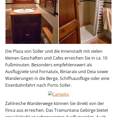
Die Plaza von Soller und die Innenstadt mit vielen
kleinen Geschäften und Cafes erreichen Sie in ca. 10
Fußminuten. Besonders empfehlenswert als
Ausflugziele sind Fornalutx, Biniaraix und Deia sowie
Wanderungen in die Berge, Schiffsausflüge oder eine
Eisenbahnfahrt nach Porto Soller.
Zahlreiche Wanderwege können Sie direkt von der
Finca aus erreichen. Das Tramuntana Gebirge bietet
eine Vielzahl an sehenswerten Ausflugszielen. Auch