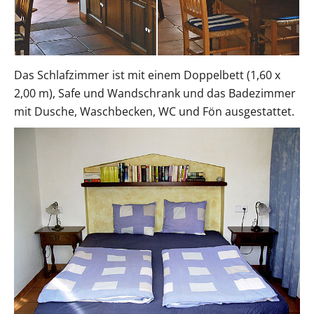
Das Schlafzimmer ist mit einem Doppelbett (1,60 x
2,00 m), Safe und Wandschrank und das Badezimmer
mit Dusche, Waschbecken, WC und Fön ausgestattet.