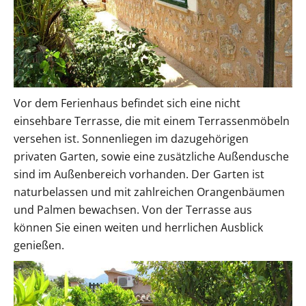
Vor dem Ferienhaus befindet sich eine nicht
einsehbare Terrasse, die mit einem Terrassenmöbeln
versehen ist. Sonnenliegen im dazugehörigen
privaten Garten, sowie eine zusätzliche Außendusche
sind im Außenbereich vorhanden. Der Garten ist
naturbelassen und mit zahlreichen Orangenbäumen
und Palmen bewachsen. Von der Terrasse aus
können Sie einen weiten und herrlichen Ausblick
genießen.