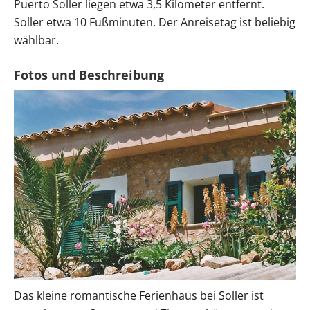
Puerto Soller liegen etwa 3,5 Kilometer entfernt.
Soller etwa 10 Fußminuten. Der Anreisetag ist beliebig
wählbar.
Das kleine romantische Ferienhaus bei Soller ist