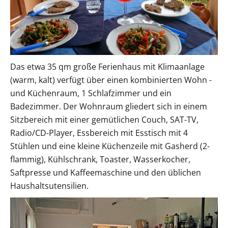
Das etwa 35 qm große Ferienhaus mit Klimaanlage
(warm, kalt) verfügt über einen kombinierten Wohn -
und Küchenraum, 1 Schlafzimmer und ein
Badezimmer. Der Wohnraum gliedert sich in einem
Sitzbereich mit einer gemütlichen Couch, SAT-TV,
Radio/CD-Player, Essbereich mit Esstisch mit 4
Stühlen und eine kleine Küchenzeile mit Gasherd (2-
flammig), Kühlschrank, Toaster, Wasserkocher,
Saftpresse und Kaffeemaschine und den üblichen
Haushaltsutensilien.