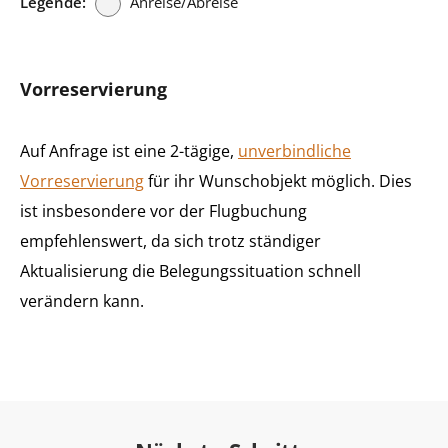
Legende:
Anreise/Abreise
Vorreservierung
Auf Anfrage ist eine 2-tägige,
unverbindliche
Vorreservierung
für ihr Wunschobjekt möglich. Dies
ist insbesondere vor der Flugbuchung
empfehlenswert, da sich trotz ständiger
Aktualisierung die Belegungssituation schnell
verändern kann.