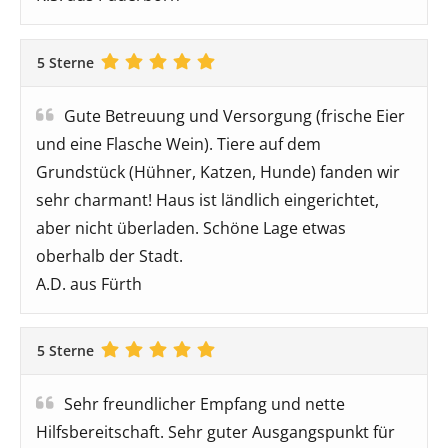
5 Sterne
Gute Betreuung und Versorgung (frische Eier
und eine Flasche Wein). Tiere auf dem
Grundstück (Hühner, Katzen, Hunde) fanden wir
sehr charmant! Haus ist ländlich eingerichtet,
aber nicht überladen. Schöne Lage etwas
oberhalb der Stadt.
A.D. aus Fürth
5 Sterne
Sehr freundlicher Empfang und nette
Hilfsbereitschaft. Sehr guter Ausgangspunkt für