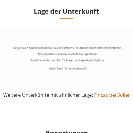
Lage der Unterkunft
Weitere Unterkünfte mit ähnlicher Lage:
Fincas bei Soller
Bewertungen