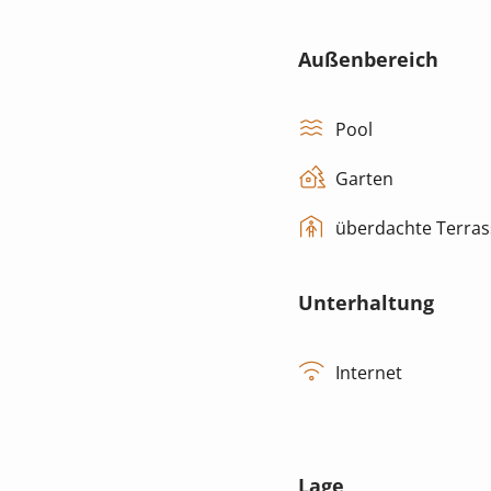
Außenbereich
Pool
Garten
überdachte Terras
Unterhaltung
Internet
Lage