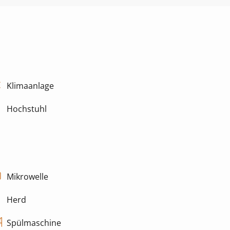
Klimaanlage
Hochstuhl
Mikrowelle
Herd
Spülmaschine