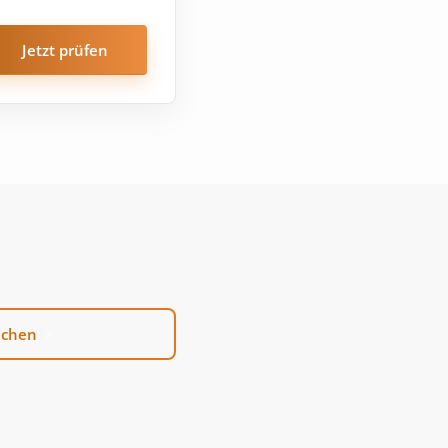
Jetzt prüfen
uchen