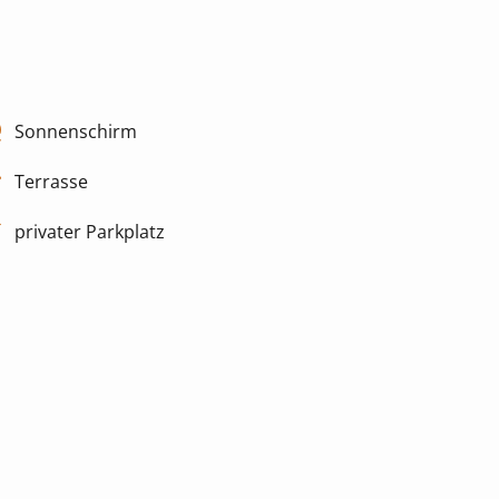
Sonnenschirm
Terrasse
privater Parkplatz