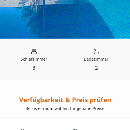
Schlafzimmer
Badezimmer
3
2
Verfügbarkeit & Preis prüfen
Reisezeitraum wählen für genaue Preise