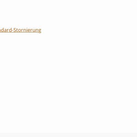
ndard-Stornierung