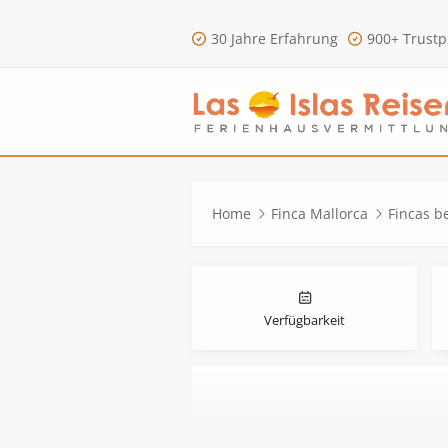
30 Jahre Erfahrung
900+ Trustp
Home
Finca Mallorca
Fincas be
Verfügbarkeit