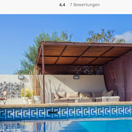
4,4
7 Bewertungen