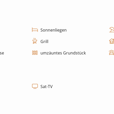
Sonnenliegen
Grill
se
umzäuntes Grundstück
Sat-TV