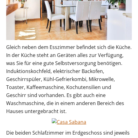
Gleich neben dem Esszimmer befindet sich die Küche.
In der Küche steht an Geräten alles zur Verfügung,
was Sie für eine gute Selbstversorgung benötigen.
Induktionskochfeld, elektrischer Backofen,
Geschirrspüler, Kühl-Gefrierkombi, Mikrowelle,
Toaster, Kaffeemaschine, Kochutensilien und
Geschirr sind vorhanden. Es gibt auch eine
Waschmaschine, die in einem anderen Bereich des
Hauses untergebracht ist.
Die beiden Schlafzimmer im Erdgeschoss sind jeweils