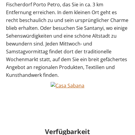
Fischerdorf Porto Petro, das Sie in ca. 3 km
Entfernung erreichen. In dem kleinen Ort geht es
recht beschaulich zu und sein ursprünglicher Charme
blieb erhalten. Oder besuchen Sie Santanyi, wo einige
Sehenswürdigkeiten und eine schöne Altstadt zu
bewundern sind. Jeden Mittwoch- und
Samstagvormittag findet dort der traditionelle
Wochenmarkt statt, auf dem Sie ein breit gefächertes
Angebot an regionalen Produkten, Textilien und
Kunsthandwerk finden.
Verfügbarkeit