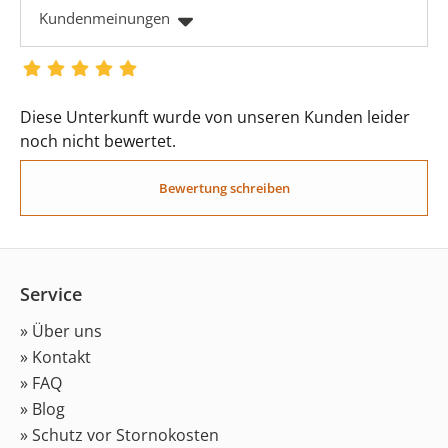
Kundenmeinungen
Diese Unterkunft wurde von unseren Kunden leider
noch nicht bewertet.
Bewertung schreiben
Service
» Über uns
» Kontakt
» FAQ
» Blog
» Schutz vor Stornokosten