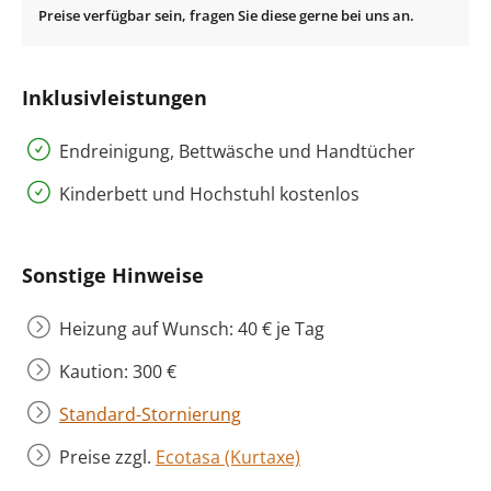
Inklusivleistungen
Endreinigung, Bettwäsche und Handtücher
Kinderbett und Hochstuhl kostenlos
Sonstige Hinweise
Heizung auf Wunsch: 40 € je Tag
Kaution: 300 €
Standard-Stornierung
Preise zzgl.
Ecotasa (Kurtaxe)