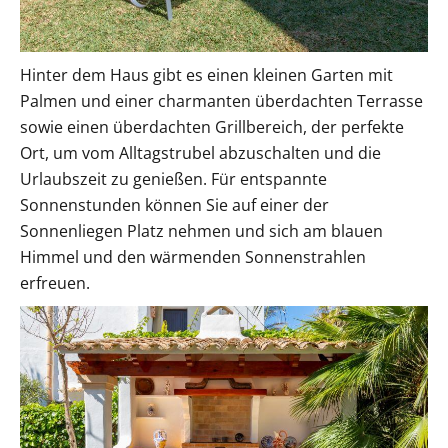
Hinter dem Haus gibt es einen kleinen Garten mit
Palmen und einer charmanten überdachten Terrasse
sowie einen überdachten Grillbereich, der perfekte
Ort, um vom Alltagstrubel abzuschalten und die
Urlaubszeit zu genießen. Für entspannte
Sonnenstunden können Sie auf einer der
Sonnenliegen Platz nehmen und sich am blauen
Himmel und den wärmenden Sonnenstrahlen
erfreuen.