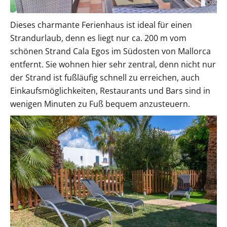
Dieses charmante Ferienhaus ist ideal für einen
Strandurlaub, denn es liegt nur ca. 200 m vom
schönen Strand Cala Egos im Südosten von Mallorca
entfernt. Sie wohnen hier sehr zentral, denn nicht nur
der Strand ist fußläufig schnell zu erreichen, auch
Einkaufsmöglichkeiten, Restaurants und Bars sind in
wenigen Minuten zu Fuß bequem anzusteuern.