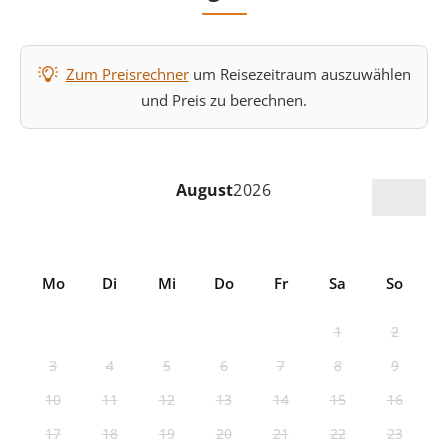
Zum Preisrechner
um Reisezeitraum auszuwählen
und Preis zu berechnen.
August
2026
Mo
Di
Mi
Do
Fr
Sa
So
1
2
3
4
5
6
7
8
9
10
11
12
13
14
15
16
17
18
19
20
21
22
23