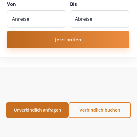
Von
Bis
Jetzt prüfen
Unverbindlich anfragen
Verbindlich buchen