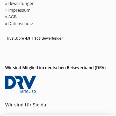
» Bewertungen
» Impressum
» AGB
» Datenschutz
Wir sind Mitglied im deutschen Reiseverband (DRV)
Wir sind für Sie da