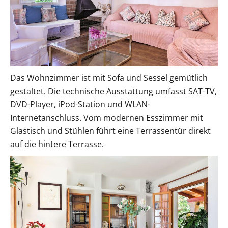
Das Wohnzimmer ist mit Sofa und Sessel gemütlich
gestaltet. Die technische Ausstattung umfasst SAT-TV,
DVD-Player, iPod-Station und WLAN-
Internetanschluss. Vom modernen Esszimmer mit
Glastisch und Stühlen führt eine Terrassentür direkt
auf die hintere Terrasse.