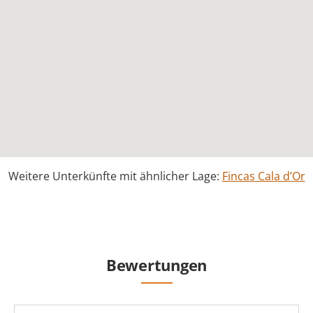
Weitere Unterkünfte mit ähnlicher Lage:
Fincas Cala d’Or
Bewertungen