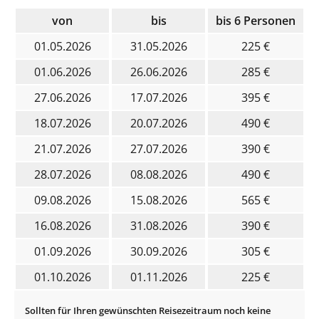
von
bis
bis 6 Personen
01.05.2026
31.05.2026
225 €
01.06.2026
26.06.2026
285 €
27.06.2026
17.07.2026
395 €
18.07.2026
20.07.2026
490 €
21.07.2026
27.07.2026
390 €
28.07.2026
08.08.2026
490 €
09.08.2026
15.08.2026
565 €
16.08.2026
31.08.2026
390 €
01.09.2026
30.09.2026
305 €
01.10.2026
01.11.2026
225 €