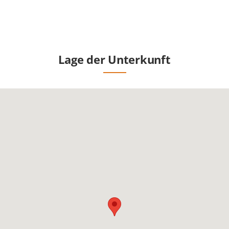
Lage der Unterkunft