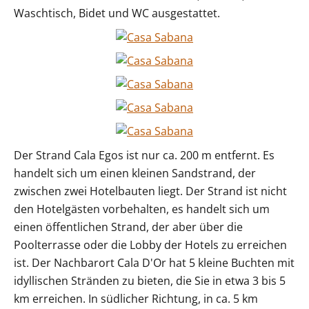
Waschtisch, Bidet und WC ausgestattet.
Der Strand Cala Egos ist nur ca. 200 m entfernt. Es
handelt sich um einen kleinen Sandstrand, der
zwischen zwei Hotelbauten liegt. Der Strand ist nicht
den Hotelgästen vorbehalten, es handelt sich um
einen öffentlichen Strand, der aber über die
Poolterrasse oder die Lobby der Hotels zu erreichen
ist. Der Nachbarort Cala D'Or hat 5 kleine Buchten mit
idyllischen Stränden zu bieten, die Sie in etwa 3 bis 5
km erreichen. In südlicher Richtung, in ca. 5 km