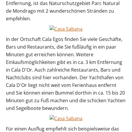
Entfernung, ist das Naturschutzgebiet Parc Natural
de Mondrago mit 2 wunderschönen Stränden zu
empfehlen.
In der Ortschaft Cala Egos finden Sie viele Geschäfte,
Bars und Restaurants, die Sie fußläufig in ein paar
Minuten gut erreichen können. Weitere
Einkaufsmöglichkeiten gibt es in ca. 3 km Entfernung
in Cala D'Or. Auch zahlreiche Restaurants, Bars und
Nachtclubs sind hier vorhanden. Der Yachthafen von
Cala D'Or liegt nicht weit vom Ferienhaus entfernt
und Sie können einen Bummel dorthin in ca. 15 bis 20
Minuten gut zu Fuß machen und die schicken Yachten
und Segelboote bewundern.
Für einen Ausflug empfiehlt sich beispielsweise das