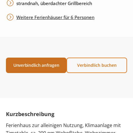
strandnah, überdachter Grillbereich
Weitere Ferienhäuser für 6 Personen
Unverbindlich anfragen
Verbindlich buchen
Kurzbeschreibung
Ferienhaus zur alleinigen Nutzung, Klimaanlage mit