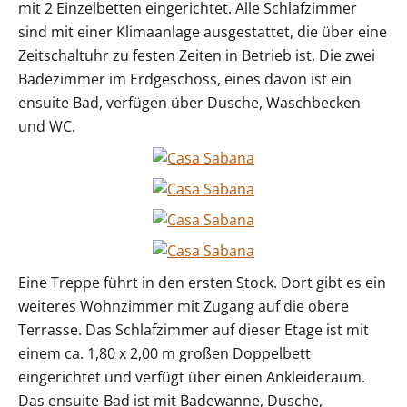
mit 2 Einzelbetten eingerichtet. Alle Schlafzimmer
sind mit einer Klimaanlage ausgestattet, die über eine
Zeitschaltuhr zu festen Zeiten in Betrieb ist. Die zwei
Badezimmer im Erdgeschoss, eines davon ist ein
ensuite Bad, verfügen über Dusche, Waschbecken
und WC.
Eine Treppe führt in den ersten Stock. Dort gibt es ein
weiteres Wohnzimmer mit Zugang auf die obere
Terrasse. Das Schlafzimmer auf dieser Etage ist mit
einem ca. 1,80 x 2,00 m großen Doppelbett
eingerichtet und verfügt über einen Ankleideraum.
Das ensuite-Bad ist mit Badewanne, Dusche,