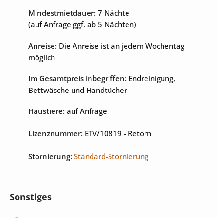
Mindestmietdauer:
7 Nächte
(auf Anfrage ggf. ab 5 Nächten)
Anreise:
Die Anreise ist an jedem Wochentag
möglich
Im Gesamtpreis inbegriffen:
Endreinigung,
Bettwäsche und Handtücher
Haustiere:
auf Anfrage
Lizenznummer:
ETV/10819
- Retorn
Stornierung:
Standard-Stornierung
Sonstiges