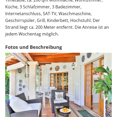
Timetable, ca. 200 qm Wohnfläche, Wohnzimmer,
Küche, 3 Schlafzimmer, 3 Badezimmer,
Internetanschluss, SAT-TV, Waschmaschine,
Geschirrspüler, Grill, Kinderbett, Hochstuhl. Der
Strand liegt ca. 200 Meter entfernt. Die Anreise ist an
jedem Wochentag möglich.