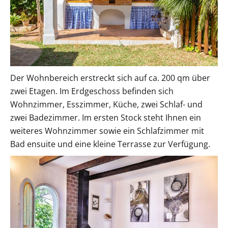
Der Wohnbereich erstreckt sich auf ca. 200 qm über
zwei Etagen. Im Erdgeschoss befinden sich
Wohnzimmer, Esszimmer, Küche, zwei Schlaf- und
zwei Badezimmer. Im ersten Stock steht Ihnen ein
weiteres Wohnzimmer sowie ein Schlafzimmer mit
Bad ensuite und eine kleine Terrasse zur Verfügung.