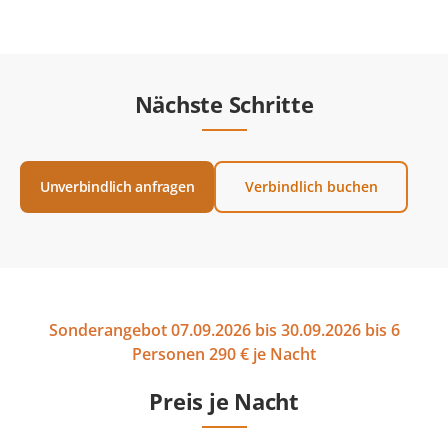
Nächste Schritte
Unverbindlich anfragen
Verbindlich buchen
Sonderangebot 07.09.2026 bis 30.09.2026 bis 6
Personen 290 € je Nacht
Preis je Nacht