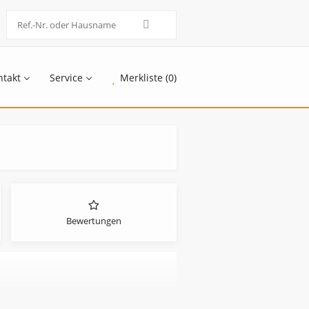
ntakt
Service
Merkliste (0)
Bewertungen