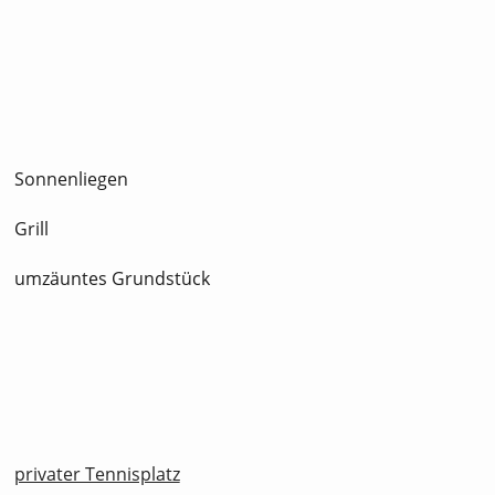
Sonnenliegen
Grill
umzäuntes Grundstück
privater Tennisplatz