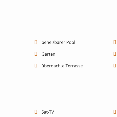
beheizbarer Pool
Garten
überdachte Terrasse
Sat-TV