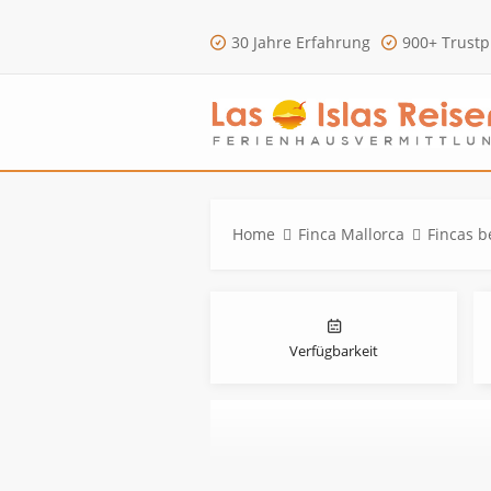
30 Jahre Erfahrung
900+ Trustp
Home
Finca Mallorca
Fincas b
Verfügbarkeit