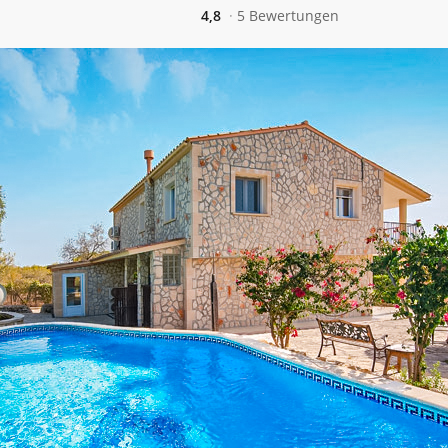
4,8
5 Bewertungen