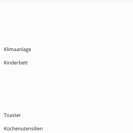
Klimaanlage
Kinderbett
Toaster
Küchenutensilien