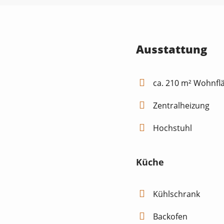
Ausstattung
ca. 210 m² Wohnfl
Zentralheizung
Hochstuhl
Küche
Kühlschrank
Backofen