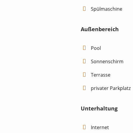
Spülmaschine
Außenbereich
Pool
Sonnenschirm
Terrasse
privater Parkplatz
Unterhaltung
Internet