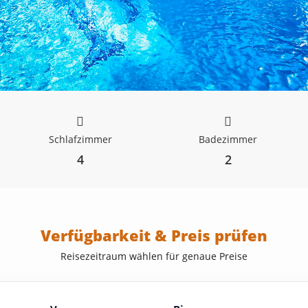
Schlafzimmer
Badezimmer
4
2
Verfügbarkeit & Preis prüfen
Reisezeitraum wählen für genaue Preise