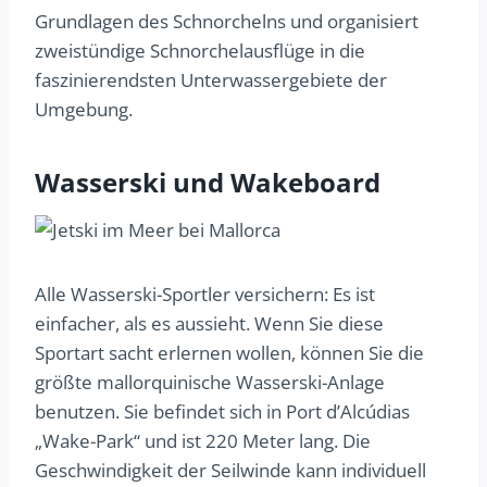
Grundlagen des Schnorchelns und organisiert
zweistündige Schnorchelausflüge in die
faszinierendsten Unterwassergebiete der
Umgebung.
Wasserski und Wakeboard
Alle Wasserski-Sportler versichern: Es ist
einfacher, als es aussieht. Wenn Sie diese
Sportart sacht erlernen wollen, können Sie die
größte mallorquinische Wasserski-Anlage
benutzen. Sie befindet sich in Port d’Alcúdias
„Wake-Park“ und ist 220 Meter lang. Die
Geschwindigkeit der Seilwinde kann individuell