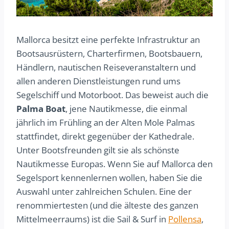
Mallorca besitzt eine perfekte Infrastruktur an
Bootsausrüstern, Charterfirmen, Bootsbauern,
Händlern, nautischen Reiseveranstaltern und
allen anderen Dienstleistungen rund ums
Segelschiff und Motorboot. Das beweist auch die
Palma Boat
, jene Nautikmesse, die einmal
jährlich im Frühling an der Alten Mole Palmas
stattfindet, direkt gegenüber der Kathedrale.
Unter Bootsfreunden gilt sie als schönste
Nautikmesse Europas. Wenn Sie auf Mallorca den
Segelsport kennenlernen wollen, haben Sie die
Auswahl unter zahlreichen Schulen. Eine der
renommiertesten (und die älteste des ganzen
Mittelmeerraums) ist die Sail & Surf in
Pollensa
,