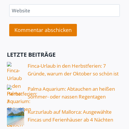
Website
LETZTE BEITRÄGE
Finca-Urlaub in den Herbstferien: 7
Gründe, warum der Oktober so schön ist
Palma Aquarium: Abtauchen an heißen
Sommer- oder nassen Regentagen
Kurzurlaub auf Mallorca: Ausgewählte
Fincas und Ferienhäuser ab 4 Nächten