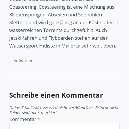
Coasteering. Coasteering ist eine Mischung aus
Klippenspringen, Abseilen und Seehöhlen-
Klettern und wird ganzjährig an der Küste oder in
wasserreichen Torrents durchgeführt. Auch
Jetski fahren und Flyboarden stehen auf der
Wassersport-Hitliste in Mallorca sehr weit oben.
Antworten
Schreibe einen Kommentar
Deine E-Mail-Adresse wird nicht veröffentlicht.
Erforderliche
Felder sind mit
*
markiert
Kommentar
*