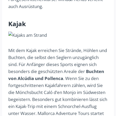
auch Ausrüstung.
Kajak
Mit dem Kajak erreichen Sie Strände, Höhlen und
Buchten, die selbst den Seglern unzugänglich
sind. Für Anfänger dieses Sports eignen sich
besonders die geschützten Areale der
Buchten
von Alcúdia und Pollenca
. Wenn Sie zu den
fortgeschrittenen Kajakfahrern zählen, wird Sie
die Mönchsbucht Caló d’en Monjo im Südwesten
begeistern. Besonders gut kombinieren lässt sich
ein Kajak-Trip mit einem Schnorchel-Ausflug
unter Wasser. Mallorca Adventure Tours startet