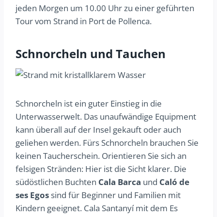
jeden Morgen um 10.00 Uhr zu einer geführten
Tour vom Strand in Port de Pollenca.
Schnorcheln und Tauchen
Schnorcheln ist ein guter Einstieg in die
Unterwasserwelt. Das unaufwändige Equipment
kann überall auf der Insel gekauft oder auch
geliehen werden. Fürs Schnorcheln brauchen Sie
keinen Taucherschein. Orientieren Sie sich an
felsigen Stränden: Hier ist die Sicht klarer. Die
südöstlichen Buchten
Cala Barca
und
Caló de
ses Egos
sind für Beginner und Familien mit
Kindern geeignet. Cala Santanyí mit dem Es