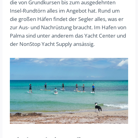
die von Grundkursen bis zum ausgedehnten
Insel-Rundtörn alles im Angebot hat. Rund um
die großen Häfen findet der Segler alles, was er
zur Aus- und Nachrüstung braucht. Im Hafen von
Palma sind unter anderem das Yacht Center und
der NonStop Yacht Supply ansässig.