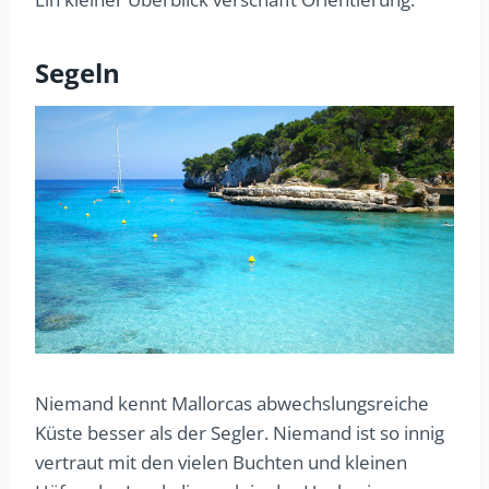
Segeln
Niemand kennt Mallorcas abwechslungsreiche
Küste besser als der Segler. Niemand ist so innig
vertraut mit den vielen Buchten und kleinen