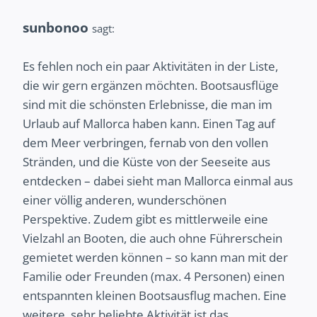
sunbonoo
sagt:
Es fehlen noch ein paar Aktivitäten in der Liste,
die wir gern ergänzen möchten. Bootsausflüge
sind mit die schönsten Erlebnisse, die man im
Urlaub auf Mallorca haben kann. Einen Tag auf
dem Meer verbringen, fernab von den vollen
Stränden, und die Küste von der Seeseite aus
entdecken – dabei sieht man Mallorca einmal aus
einer völlig anderen, wunderschönen
Perspektive. Zudem gibt es mittlerweile eine
Vielzahl an Booten, die auch ohne Führerschein
gemietet werden können – so kann man mit der
Familie oder Freunden (max. 4 Personen) einen
entspannten kleinen Bootsausflug machen. Eine
weitere, sehr beliebte Aktivität ist das