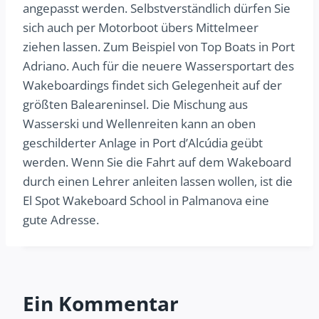
angepasst werden. Selbstverständlich dürfen Sie
sich auch per Motorboot übers Mittelmeer
ziehen lassen. Zum Beispiel von Top Boats in Port
Adriano. Auch für die neuere Wassersportart des
Wakeboardings findet sich Gelegenheit auf der
größten Baleareninsel. Die Mischung aus
Wasserski und Wellenreiten kann an oben
geschilderter Anlage in Port d’Alcúdia geübt
werden. Wenn Sie die Fahrt auf dem Wakeboard
durch einen Lehrer anleiten lassen wollen, ist die
El Spot Wakeboard School in Palmanova eine
gute Adresse.
Ein Kommentar