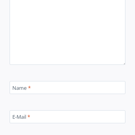
Name
*
E-Mail
*