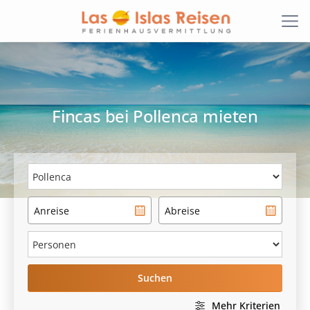
Fincas
bei
Pollenca
mieten
Suchen
Mehr Kriterien