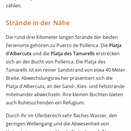
zählen.
Strände in der Nähe
Die rund drei Kilometer langen Strände der beiden
Ferienorte gehören zu Puerto de Pollenca. Die
Platja
d'Albercutx
und die
Platja des Tamarells
erstrecken
sich an der Bucht von Pollenca. Die Platja des
Tamarells ist ein reiner Sandstrand von etwa 40 Meter
Breite. Abwechslungsreicher präsentiert sich die
Platja d'Albercutx, an der Sand-, Kies- und Felsstrände
miteinander abwechseln. Ihre kleinen Buchten bieten
auch Ruhesuchenden ein Refugium.
Durch ihr im Uferbereich sehr flaches Wasser, den
geringen Wellengang und die Abwesenheit von