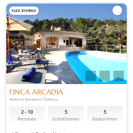
FLEX-STORNO
FINCA ARCADIA
Mallorca Nordwest / Pollensa
2 - 10
5
5
Personen
Schlafzimmer
Badezimmer