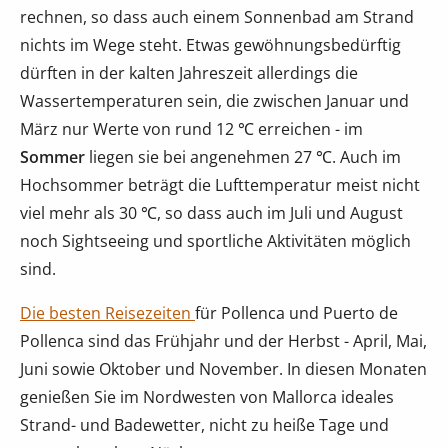
rechnen, so dass auch einem Sonnenbad am Strand
nichts im Wege steht. Etwas gewöhnungsbedürftig
dürften in der kalten Jahreszeit allerdings die
Wassertemperaturen sein, die zwischen Januar und
März nur Werte von rund 12 ℃ erreichen - im
Sommer
liegen sie bei angenehmen 27 ℃. Auch im
Hochsommer beträgt die Lufttemperatur meist nicht
viel mehr als 30 ℃, so dass auch im Juli und August
noch Sightseeing und sportliche Aktivitäten möglich
sind.
Die besten Reisezeiten
für Pollenca und Puerto de
Pollenca sind das Frühjahr und der Herbst - April, Mai,
Juni sowie Oktober und November. In diesen Monaten
genießen Sie im Nordwesten von Mallorca ideales
Strand- und Badewetter, nicht zu heiße Tage und