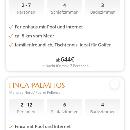
2 - 7
4
3
Personen
Schlafzimmer
Badezimmer
Ferienhaus mit Pool und Internet
ca. 8 km vom Meer
familienfreundlich, Tischtennis, ideal für Golfer
644
€
ab
je Nacht für max. 7 Personen
FINCA PALMITOS
Mallorca Nord / Puerto Pollensa
2 - 12
6
4
Personen
Schlafzimmer
Badezimmer
Finca mit Pool und Internet