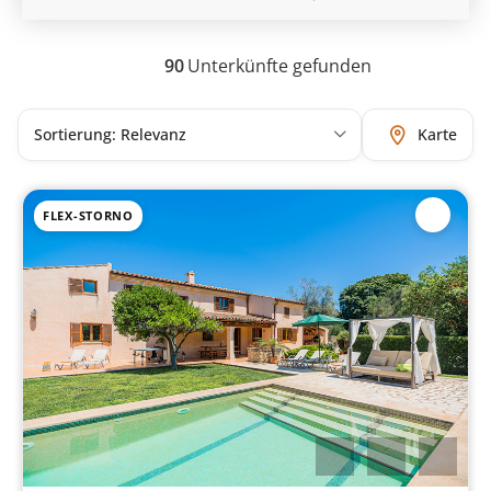
90
Unterkünfte gefunden
Karte
FLEX-STORNO