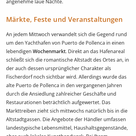
angenehme laue Nächte.
Märkte, Feste und Veranstaltungen
An jedem Mittwoch verwandelt sich die Gegend rund
um den Yachthafen von Puerto de Pollenca in einen
lebendigen
Wochenmarkt
. Direkt an das Hafenareal
schließt sich die romantische Altstadt des Ortes an, in
der auch dessen ursprünglicher Charakter als
Fischerdorf noch sichtbar wird. Allerdings wurde das
alte Puerto de Pollenca in den vergangenen Jahren
durch die Ansiedlung zahlreicher Geschäfte und
Restaurationen beträchtlich aufgewertet. Das
Markttreiben zieht sich mittwochs natürlich bis in die
Altstadtgassen. Die Angebote der Händler umfassen
landestypische Lebensmittel, Haushaltsgegenstände,