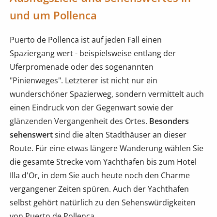
und um Pollenca
Puerto de Pollenca ist auf jeden Fall einen
Spaziergang wert - beispielsweise entlang der
Uferpromenade oder des sogenannten
"Pinienweges". Letzterer ist nicht nur ein
wunderschöner Spazierweg, sondern vermittelt auch
einen Eindruck von der Gegenwart sowie der
glänzenden Vergangenheit des Ortes.
Besonders
sehenswert
sind die alten Stadthäuser an dieser
Route. Für eine etwas längere Wanderung wählen Sie
die gesamte Strecke vom Yachthafen bis zum Hotel
Illa d'Or, in dem Sie auch heute noch den Charme
vergangener Zeiten spüren. Auch der Yachthafen
selbst gehört natürlich zu den Sehenswürdigkeiten
von Puerto de Pollenca.