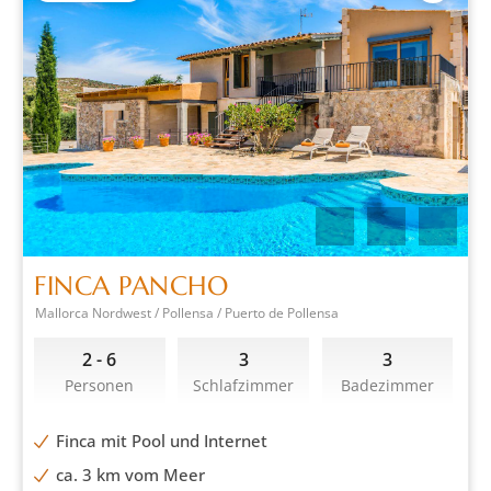
FINCA PANCHO
Mallorca Nordwest / Pollensa / Puerto de Pollensa
2 - 6
3
3
Personen
Schlafzimmer
Badezimmer
Finca mit Pool und Internet
ca. 3 km vom Meer