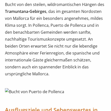
Bucht von den steilen, wildromantischen Hängen des
Tramuntana-Gebirges
, das im gesamten Nordosten
von Mallorca für ein besonders angenehmes, mildes
Klima sorgt. In Pollenca, Puerto de Pollenca und in
den benachbarten Gemeinden werden sanfte,
nachhaltige Tourismuskonzepte umgesetzt. An
beiden Orten erwartet Sie nicht nur die lebendige
Atmosphäre einer Ferienregion, die spanische und
internationale Gäste gleichermaßen schätzen,
sondern auch ein spannender Einblick in das
ursprüngliche Mallorca.
Ausflugsziele und Sehenswertes in