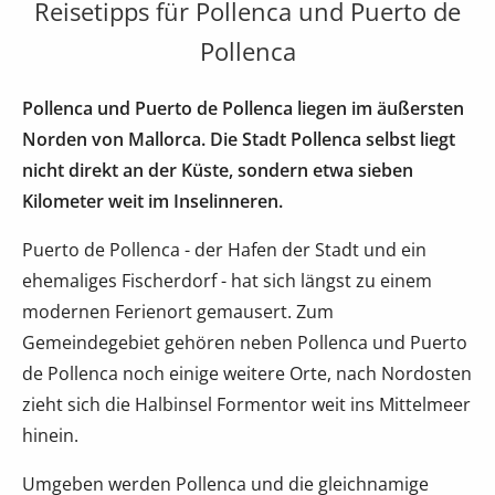
Reisetipps für Pollenca und Puerto de
Pollenca
Pollenca und Puerto de Pollenca liegen im äußersten
Norden von Mallorca. Die Stadt Pollenca selbst liegt
nicht direkt an der Küste, sondern etwa sieben
Kilometer weit im Inselinneren.
Puerto de Pollenca - der Hafen der Stadt und ein
ehemaliges Fischerdorf - hat sich längst zu einem
modernen Ferienort gemausert. Zum
Gemeindegebiet gehören neben Pollenca und Puerto
de Pollenca noch einige weitere Orte, nach Nordosten
zieht sich die Halbinsel Formentor weit ins Mittelmeer
hinein.
Umgeben werden Pollenca und die gleichnamige