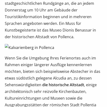
stadtgeschichtlichen Rundgänge an, die an jedem
Donnerstag um 10 Uhr am Gebäude der
Touristikinformation beginnen und in mehreren
Sprachen angeboten werden. Ein Muss für
Kunstbegeisterte ist das Museo Dionis Benassar in
der historischen Altstadt von Pollenca.
Wenn Sie die Umgebung Ihres Ferienortes auch im
Rahmen einiger längerer Ausflüge kennenlernen
möchten, bieten sich beispielsweise Abstecher in das
etwas südöstlich gelegene Alcudia an, zu dessen
Sehenswürdigkeiten
die historische Altstadt
, einige
architektonisch sehr reizvolle Kirchenbauten,
Kultureinrichtungen und Museen sowie die
Ausgrabungsstätten der römischen Stadt Pollentia