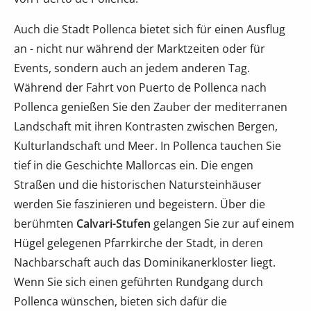
Auch die Stadt Pollenca bietet sich für einen Ausflug
an - nicht nur während der Marktzeiten oder für
Events, sondern auch an jedem anderen Tag.
Während der Fahrt von Puerto de Pollenca nach
Pollenca genießen Sie den Zauber der mediterranen
Landschaft mit ihren Kontrasten zwischen Bergen,
Kulturlandschaft und Meer. In Pollenca tauchen Sie
tief in die Geschichte Mallorcas ein. Die engen
Straßen und die historischen Natursteinhäuser
werden Sie faszinieren und begeistern. Über die
berühmten
Calvari-Stufen
gelangen Sie zur auf einem
Hügel gelegenen Pfarrkirche der Stadt, in deren
Nachbarschaft auch das Dominikanerkloster liegt.
Wenn Sie sich einen geführten Rundgang durch
Pollenca wünschen, bieten sich dafür die